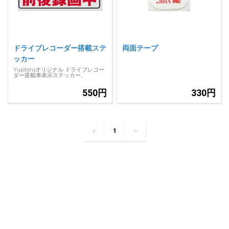
ドライブレコーダー搭載ステ
両面テープ
ッカー
Yupiteruオリジナル ドライブレコー
ダー搭載車表示ステッカー。
550円
330円
1