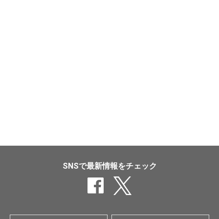
SNSで最新情報をチェック