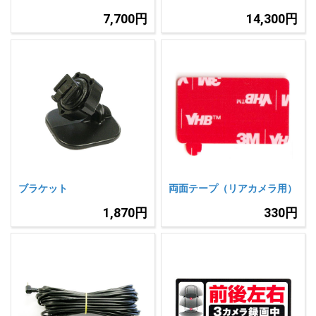
7,700円
14,300円
ブラケット
両面テープ（リアカメラ用）
1,870円
330円