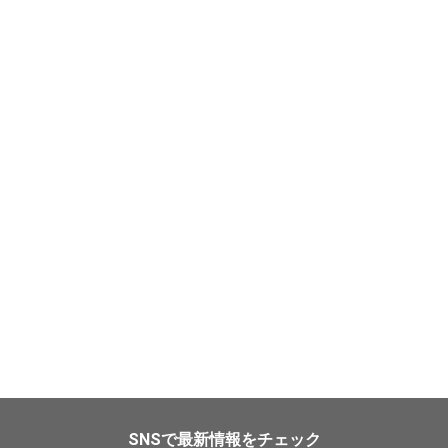
SNSで最新情報をチェック