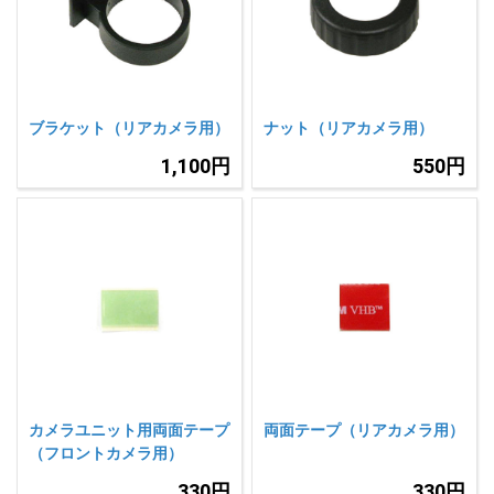
ブラケット（リアカメラ用）
ナット（リアカメラ用）
1,100円
550円
カメラユニット用両面テープ
両面テープ（リアカメラ用）
（フロントカメラ用）
330円
330円