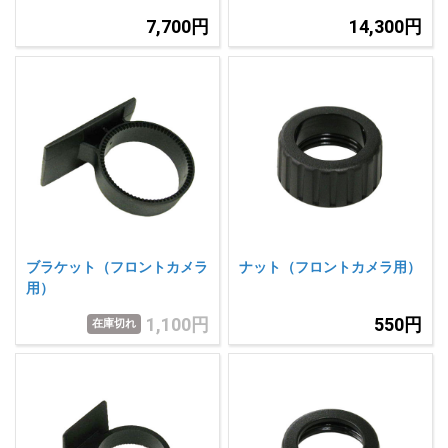
7,700円
14,300円
ブラケット（フロントカメラ
ナット（フロントカメラ用）
用）
1,100円
550円
在庫切れ