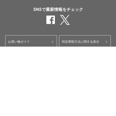
SNSで最新情報をチェック
お買い物ガイド
特定商取引法に関する表示
ポイント・クーポンについて
個人情報保護方針
よくあるご質問
お問い合わせ
会員規約
コーポレートサイト
My Yupiteru