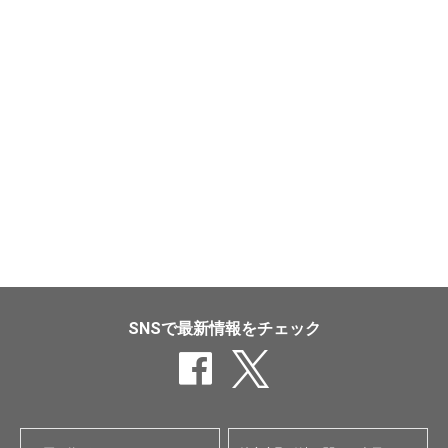
SNSで最新情報をチェック