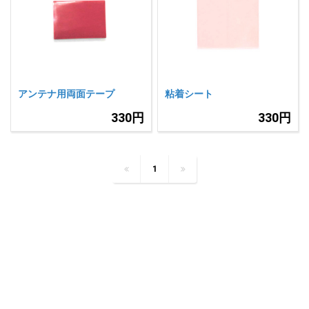
アンテナ用両面テープ
粘着シート
330円
330円
1