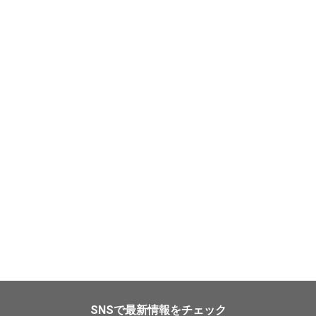
SNSで最新情報をチェック