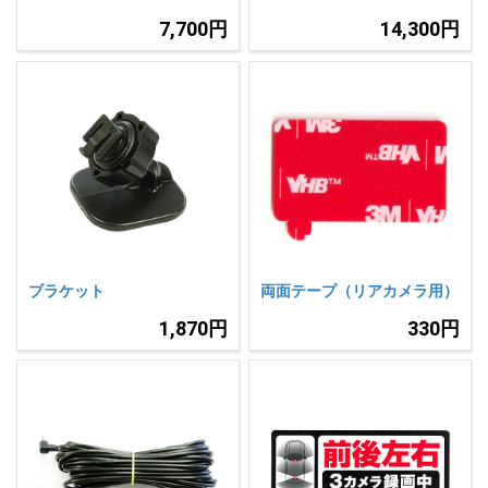
7,700円
14,300円
ブラケット
両面テープ（リアカメラ用）
1,870円
330円