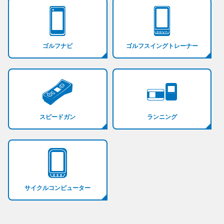
ゴルフナビ
ゴルフスイングトレーナー
スピードガン
ランニング
サイクルコンピューター