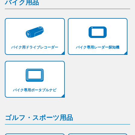
バイク用品
バイク用ドライブレコーダー
バイク専用レーダー探知機
バイク専用ポータブルナビ
ゴルフ・スポーツ用品