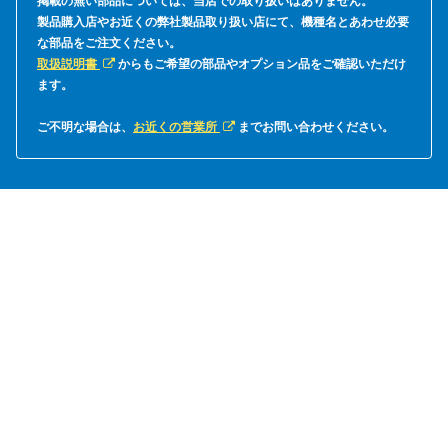
掲載の無い部品については、当店での取り扱いはありません。
製品購入店やお近くの弊社製品取り扱い店にて、機種名とあわせ必要
な部品をご注文ください。
取扱説明書
からもご希望の部品やオプション品をご確認いただけ
ます。
ご不明な場合は、
お近くの営業所
までお問い合わせください。