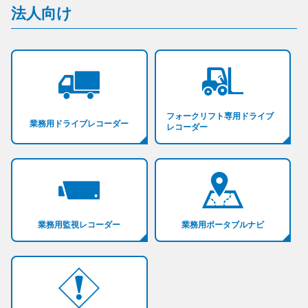
法人向け
フォークリフト専用ドライブ
業務用ドライブレコーダー
レコーダー
業務用監視レコーダー
業務用ポータブルナビ