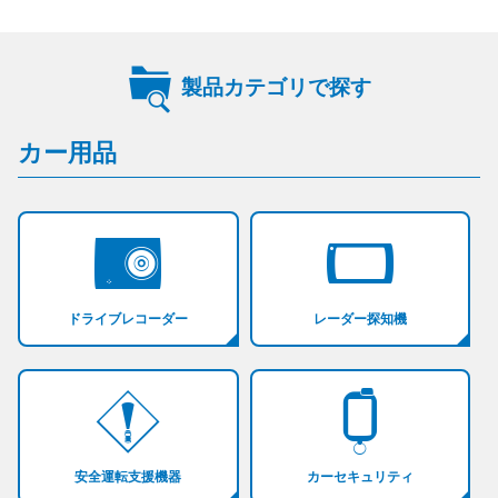
製品カテゴリで探す
カー用品
ドライブレコーダー
レーダー探知機
安全運転支援機器
カーセキュリティ