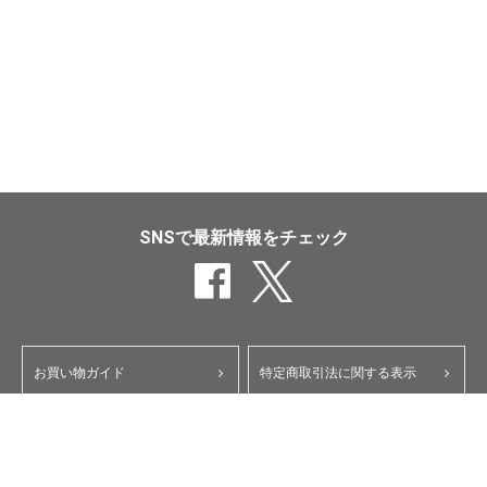
SNSで最新情報をチェック
お買い物ガイド
特定商取引法に関する表示
ポイント・クーポンについて
個人情報保護方針