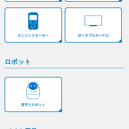
エンジンスターター
ポータブルカーナビ
ロボット
見守りロボット