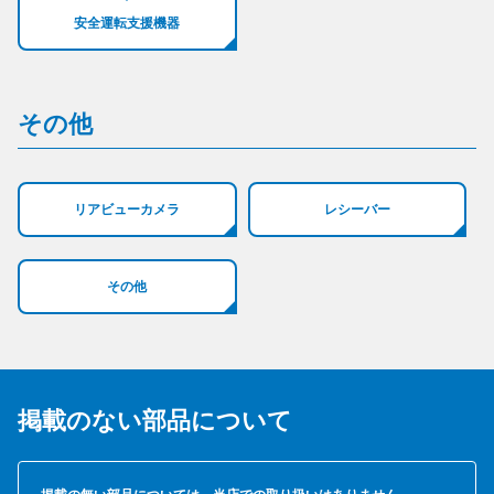
安全運転支援機器
その他
リアビューカメラ
レシーバー
その他
掲載のない部品について