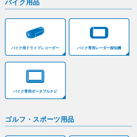
バイク用品
バイク用ドライブレコーダー
バイク専用レーダー探知機
バイク専用ポータブルナビ
ゴルフ・スポーツ用品