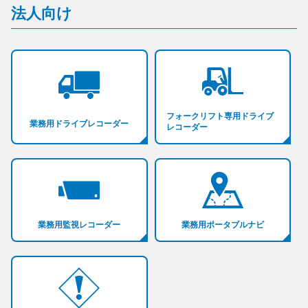
法人向け
フォークリフト専用ドライブ
業務用ドライブレコーダー
レコーダー
業務用監視レコーダー
業務用ポータブルナビ