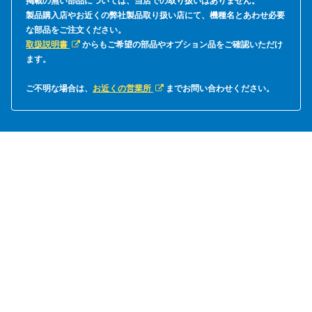
掲載の無い部品については、当店での取り扱いはありません。
製品購入店やお近くの弊社製品取り扱い店にて、機種名とあわせ必要
な部品をご注文ください。
取扱説明書
からもご希望の部品やオプション品をご確認いただけ
ます。
ご不明な場合は、
お近くの営業所
までお問い合わせください。