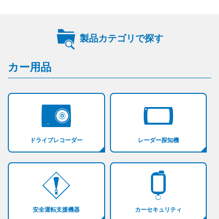
製品カテゴリで探す
カー用品
ドライブレコーダー
レーダー探知機
安全運転支援機器
カーセキュリティ