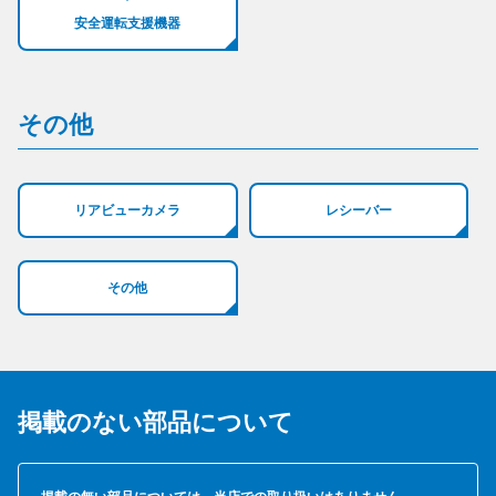
安全運転支援機器
その他
リアビューカメラ
レシーバー
その他
掲載のない部品について