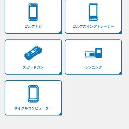
ゴルフナビ
ゴルフスイングトレーナー
スピードガン
ランニング
サイクルコンピューター