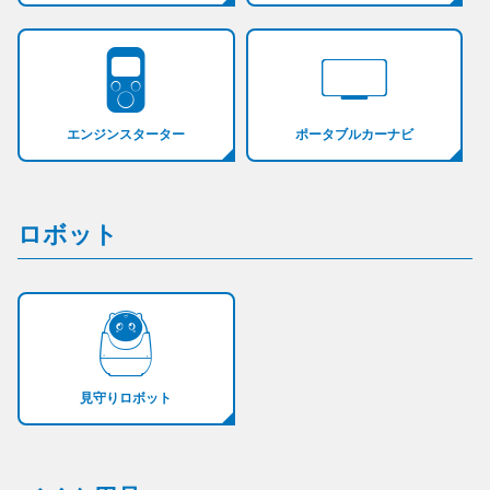
エンジンスターター
ポータブルカーナビ
ロボット
見守りロボット