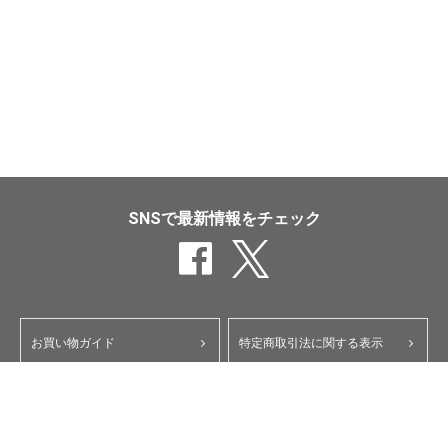
SNSで最新情報をチェック
お買い物ガイド
特定商取引法に関する表示
ポイント・クーポンについて
個人情報保護方針