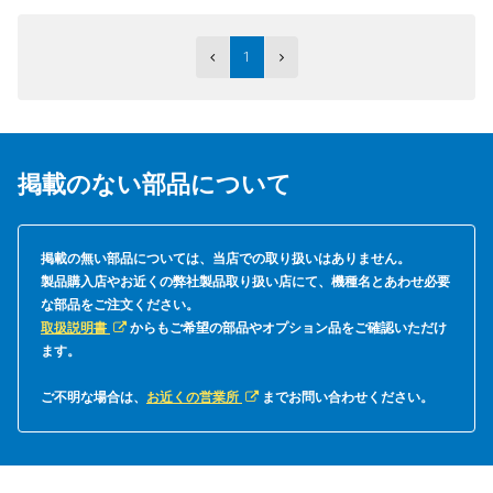
1
掲載のない部品について
掲載の無い部品については、当店での取り扱いはありません。
製品購入店やお近くの弊社製品取り扱い店にて、機種名とあわせ必要
な部品をご注文ください。
取扱説明書
からもご希望の部品やオプション品をご確認いただけ
ます。
ご不明な場合は、
お近くの営業所
までお問い合わせください。