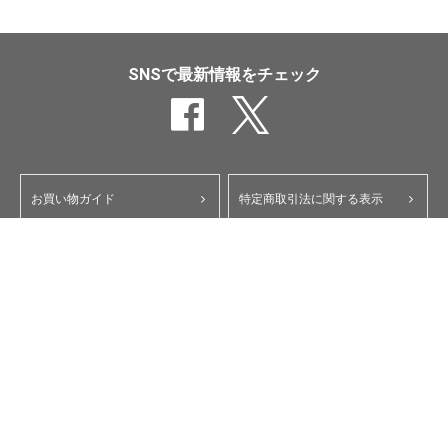
SNSで最新情報をチェック
お買い物ガイド
特定商取引法に関する表示
ポイント・クーポンについて
個人情報保護方針
よくあるご質問
お問い合わせ
会員規約
コーポレートサイト