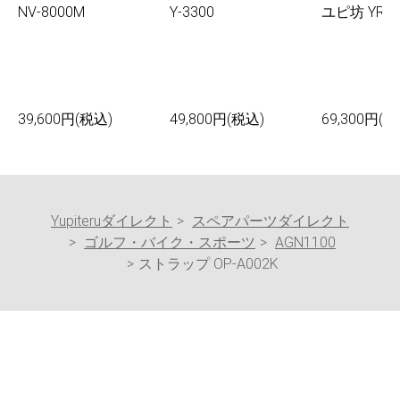
NV-8000M
Y-3300
ユピ坊 YR-0
39,600円(税込)
49,800円(税込)
69,300円(税
Yupiteruダイレクト
スペアパーツダイレクト
ゴルフ・バイク・スポーツ
AGN1100
ストラップ OP-A002K