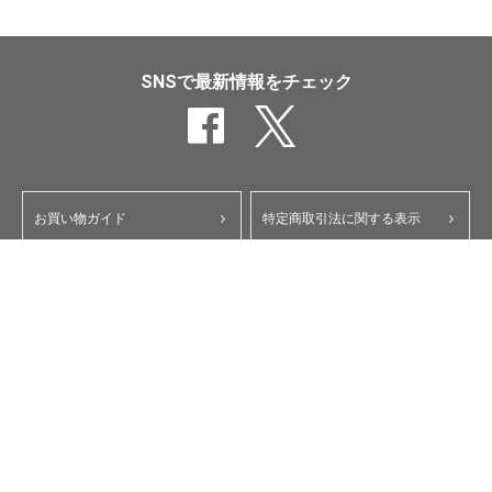
SNSで最新情報をチェック
お買い物ガイド
特定商取引法に関する表示
ポイント・クーポンについて
個人情報保護方針
よくあるご質問
お問い合わせ
会員規約
コーポレートサイト