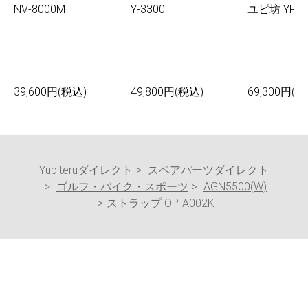
NV-8000M
Y-3300
ユピ坊 YR-0
39,600円(税込)
49,800円(税込)
69,300円(税
Yupiteruダイレクト
スペアパーツダイレクト
ゴルフ・バイク・スポーツ
AGN5500(W)
ストラップ OP-A002K