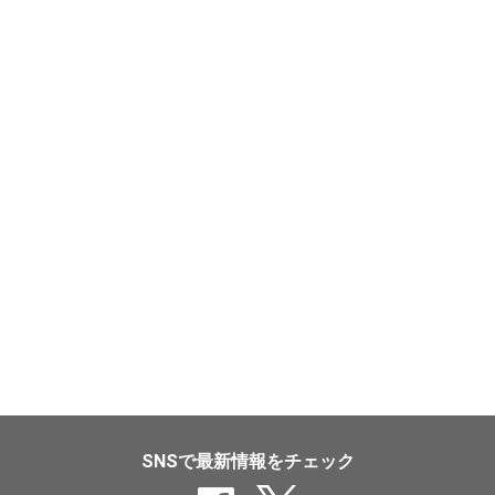
SNSで最新情報をチェック