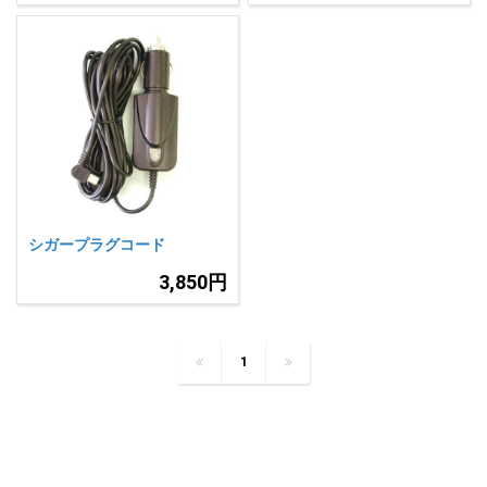
シガープラグコード
3,850円
1