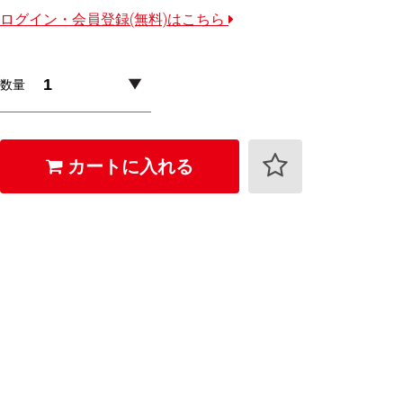
ログイン・会員登録(無料)はこちら
数量
カートに入れる