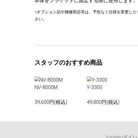
本体をブラケットに固定する際に使用します。
※オプション品や補修部品等は、予告なく仕様を変更した
さい。
スタッフのおすすめ商品
NV-8000M
Y-3300
39,600円(税込)
49,800円(税込)
Yupiteruダイ