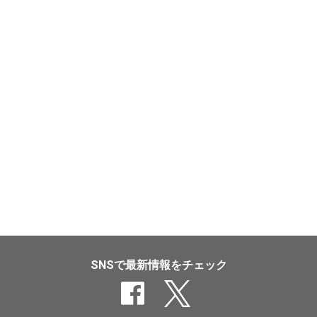
SNSで最新情報をチェック