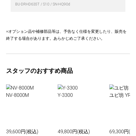
BU-DRHD635T
S10
SN-HQ90d
※オプション品や補修部品等は、予告なく仕様を変更したり、販売を
終了する場合があります。あらかじめご了承ください。
スタッフのおすすめ商品
NV-8000M
Y-3300
ユピ坊 YR-0
39,600円(税込)
49,800円(税込)
69,300円(税