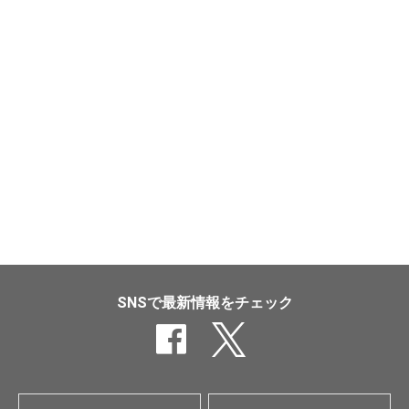
SNSで最新情報をチェック