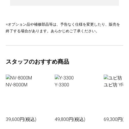
※オプション品や補修部品等は、予告なく仕様を変更したり、販売を
終了する場合があります。あらかじめご了承ください。
スタッフのおすすめ商品
NV-8000M
Y-3300
ユピ坊 YR-0
39,600円(税込)
49,800円(税込)
69,300円(税