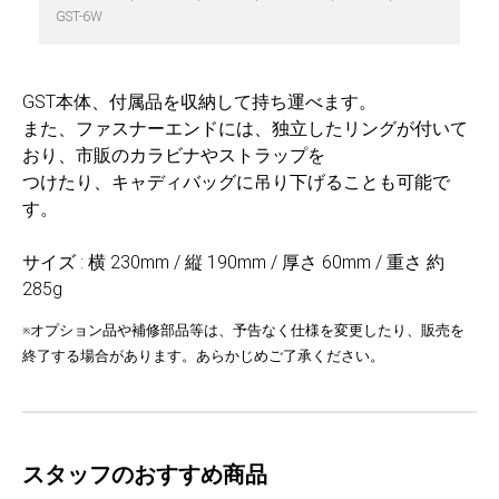
GST-6W
GST本体、付属品を収納して持ち運べます。
また、ファスナーエンドには、独立したリングが付いて
おり、市販のカラビナやストラップを
つけたり、キャディバッグに吊り下げることも可能で
す。
サイズ : 横 230mm / 縦 190mm / 厚さ 60mm / 重さ 約
285g
※オプション品や補修部品等は、予告なく仕様を変更したり、販売を
終了する場合があります。あらかじめご了承ください。
スタッフのおすすめ商品