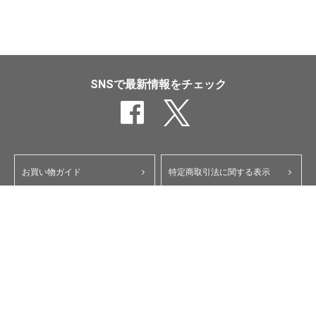
SNSで最新情報をチェック
お買い物ガイド
特定商取引法に関する表示
ポイント・クーポンについて
個人情報保護方針
よくあるご質問
お問い合わせ
会員規約