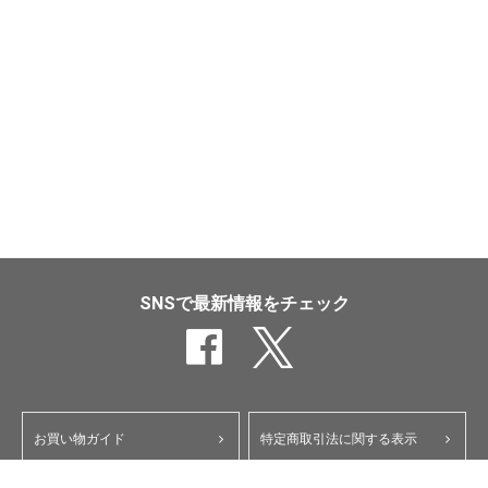
SNSで最新情報をチェック
お買い物ガイド
特定商取引法に関する表示