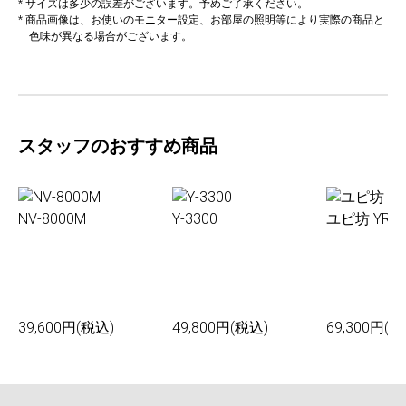
* サイズは多少の誤差がございます。予めご了承ください。
* 商品画像は、お使いのモニター設定、お部屋の照明等により実際の商品と
色味が異なる場合がございます。
スタッフのおすすめ商品
NV-8000M
Y-3300
ユピ坊 YR-0
39,600円(税込)
49,800円(税込)
69,300円(税