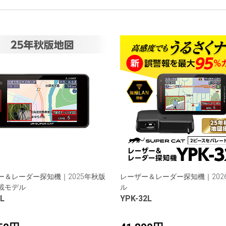
ー＆レーダー探知機｜2025年秋版
レーザー＆レーダー探知機｜202
載モデル
ル
L
YPK-32L