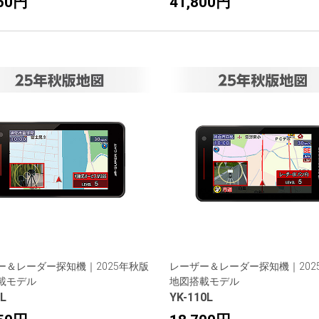
950円
41,800円
ー＆レーダー探知機｜2025年秋版
レーザー＆レーダー探知機｜202
載モデル
地図搭載モデル
L
YK-110L