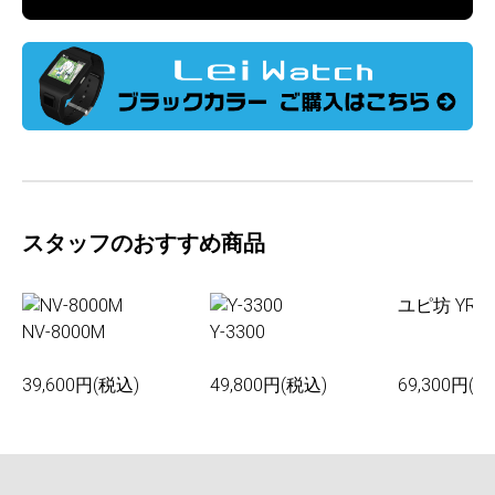
スタッフのおすすめ商品
ユピ坊 YR-0
NV-8000M
Y-3300
39,600円(税込)
49,800円(税込)
69,300円(税