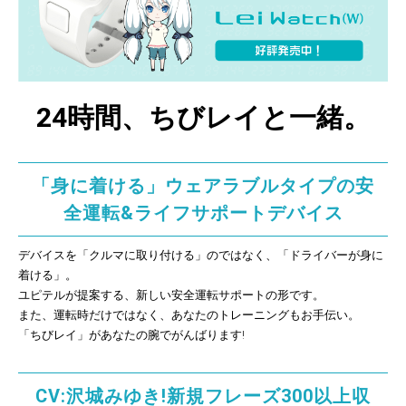
24時間、ちびレイと一緒。
「身に着ける」ウェアラブルタイプの安
全運転&ライフサポートデバイス
デバイスを「クルマに取り付ける」のではなく、「ドライバーが身に
着ける」。
ユピテルが提案する、新しい安全運転サポートの形です。
また、運転時だけではなく、あなたのトレーニングもお手伝い。
「ちびレイ」があなたの腕でがんばります!
CV:沢城みゆき!新規フレーズ300以上収