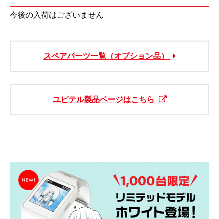
今後の入荷はございません
スペアパーツ一覧（オプション品）
ユピテル製品ページはこちら