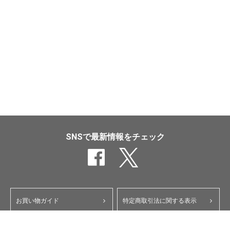
SNSで最新情報をチェック
お買い物ガイド
特定商取引法に関する表示