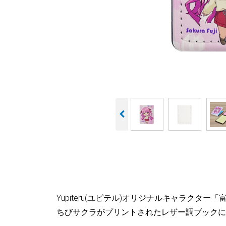
Yupiteru(ユピテル)オリジナルキャラクタ
ちびサクラがプリントされたレザー調ブックに