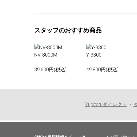
スタッフのおすすめ商品
NV-8000M
Y-3300
39,600円(税込)
49,800円(税込)
Yupiteruダイレクト