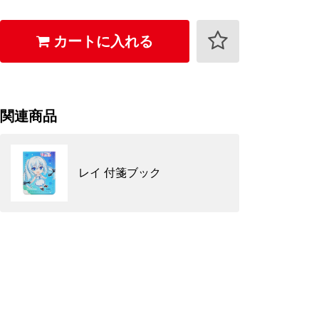
カートに入れる
関連商品
レイ 付箋ブック