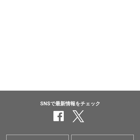
SNSで最新情報をチェック