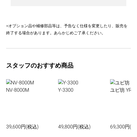
※オプション品や補修部品等は、予告なく仕様を変更したり、販売を
終了する場合があります。あらかじめご了承ください。
スタッフのおすすめ商品
NV-8000M
Y-3300
ユピ坊 YR-0
39,600円(税込)
49,800円(税込)
69,300円(税