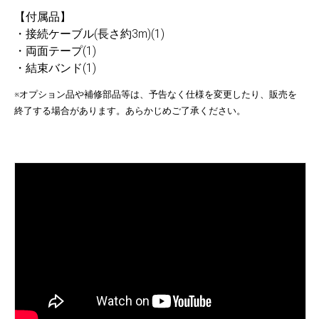
【付属品】
・接続ケーブル(長さ約3m)(1)
・両面テープ(1)
・結束バンド(1)
※オプション品や補修部品等は、予告なく仕様を変更したり、販売を
終了する場合があります。あらかじめご了承ください。