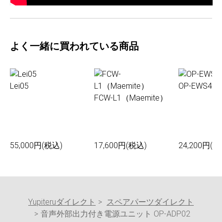
よく一緒に買われている商品
Lei05
OP-EWS4
FCW-L1（Maemite）
55,000円(税込)
17,600円(税込)
24,200円(税
Yupiteruダイレクト
スペアパーツダイレクト
音声外部出力付き電源ユニット OP-ADP02