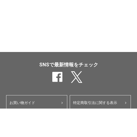
SNSで最新情報をチェック
お買い物ガイド
特定商取引法に関する表示
ポイント・クーポンについて
個人情報保護方針