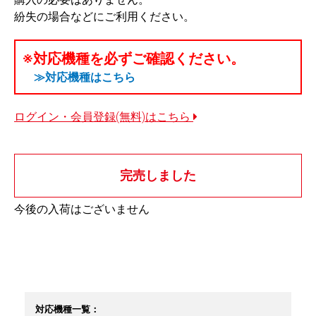
紛失の場合などにご利用ください。
※対応機種を必ずご確認ください。
≫対応機種はこちら
ログイン・会員登録(無料)はこちら
完売しました
今後の入荷はございません
対応機種一覧：