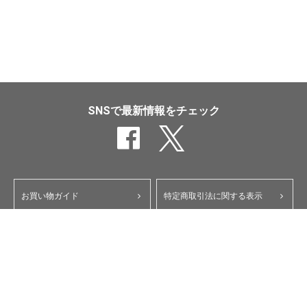
SNSで最新情報をチェック
お買い物ガイド
特定商取引法に関する表示
ポイント・クーポンについて
個人情報保護方針
よくあるご質問
お問い合わせ