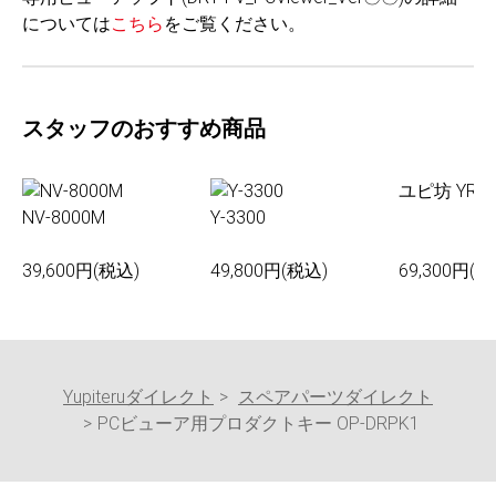
については
こちら
をご覧ください。
スタッフのおすすめ商品
ユピ坊 YR-0
NV-8000M
Y-3300
39,600円(税込)
49,800円(税込)
69,300円(税
Yupiteruダイレクト
スペアパーツダイレクト
PCビューア用プロダクトキー OP-DRPK1