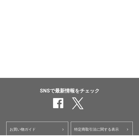
SNSで最新情報をチェック
お買い物ガイド
特定商取引法に関する表示