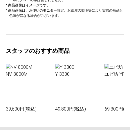
* 商品画像はイメージです。
* 商品画像は、お使いのモニター設定、お部屋の照明等により実際の商品と
色味が異なる場合がございます。
スタッフのおすすめ商品
NV-8000M
Y-3300
ユピ坊 YR-0
39,600円(税込)
49,800円(税込)
69,300円(税