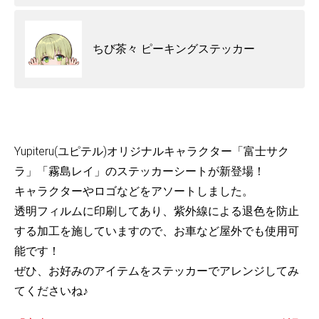
ちび茶々 ピーキングステッカー
Yupiteru(ユピテル)オリジナルキャラクター「富士サク
ラ」「霧島レイ」のステッカーシートが新登場！
キャラクターやロゴなどをアソートしました。
透明フィルムに印刷してあり、紫外線による退色を防止
する加工を施していますので、お車など屋外でも使用可
能です！
ぜひ、お好みのアイテムをステッカーでアレンジしてみ
てくださいね♪