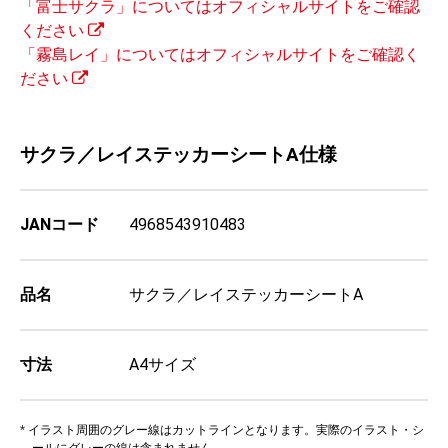
「富士サクラ」についてはオフィシャルサイトをご確認
ください
「霧島レイ」についてはオフィシャルサイトをご確認く
ださい
サクラ／レイステッカーシートA仕様
JANコード
4968543910483
品名
サクラ／レイステッカーシートA
寸法
A4サイズ
* イラスト周囲のグレー線はカットラインとなります。実際のイラスト・シ
ールにグレーの線は含まれません。