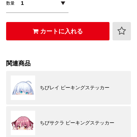
数量
カートに入れる
関連商品
ちびレイ ピーキングステッカー
ちびサクラ ピーキングステッカー