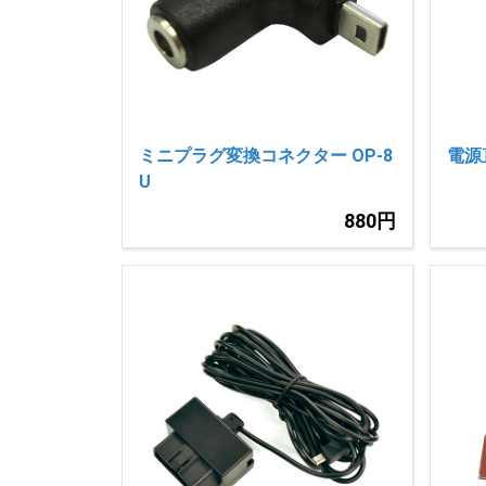
ミニプラグ変換コネクター OP-8
電源
U
880円