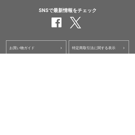
SNSで最新情報をチェック
お買い物ガイド
特定商取引法に関する表示
ポイント・クーポンについて
個人情報保護方針
よくあるご質問
お問い合わせ
会員規約
コーポレートサイト
My Yupiteru