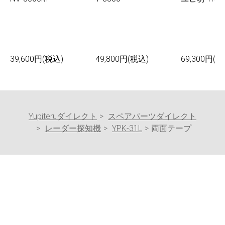
39,600円(税込)
49,800円(税込)
69,300円(税
Yupiteruダイレクト
スペアパーツダイレクト
レーダー探知機
YPK-31L
両面テープ