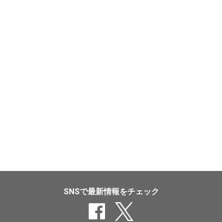
SNSで最新情報をチェック