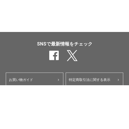
SNSで最新情報をチェック
お買い物ガイド
特定商取引法に関する表示
ポイント・クーポンについて
個人情報保護方針
よくあるご質問
お問い合わせ