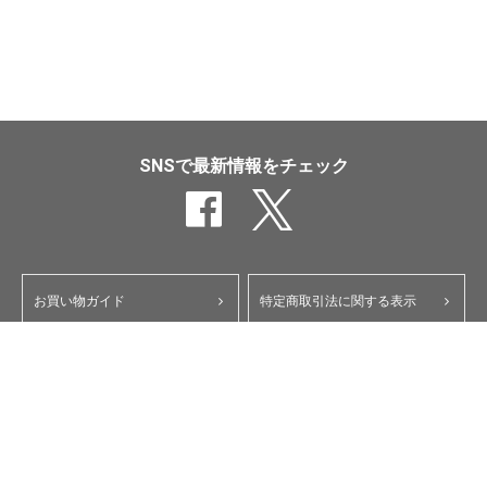
SNSで最新情報をチェック
お買い物ガイド
特定商取引法に関する表示
ポイント・クーポンについて
個人情報保護方針
よくあるご質問
お問い合わせ