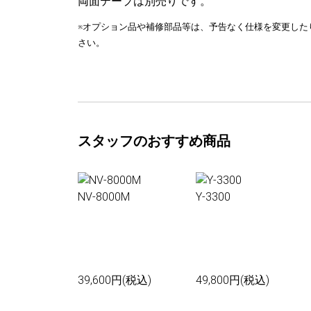
両面テープは別売りです。
※オプション品や補修部品等は、予告なく仕様を変更した
さい。
スタッフのおすすめ商品
NV-8000M
Y-3300
39,600円(税込)
49,800円(税込)