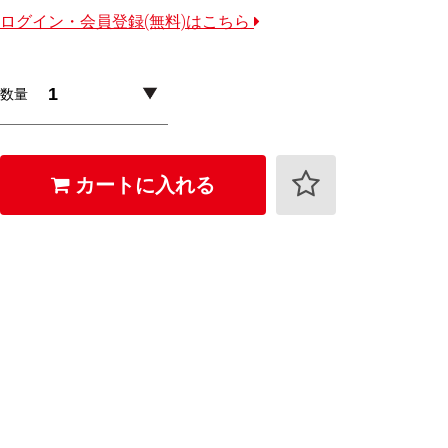
ログイン・会員登録(無料)はこちら
数量
カートに入れる