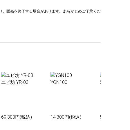
り、販売を終了する場合があります。あらかじめご了承くだ
ユピ坊 YR-03
YGN100
Sakura01
69,300円(税込)
14,300円(税込)
55,000円(税込