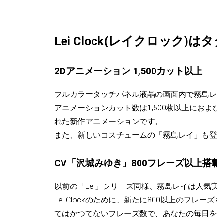
Lei Clock(レイクロック)
2Dアニメーション 1,500カット以上
フルカラータッチパネル液晶の画面内で霧島レ
アニメーションカット数は1,500枚以上におよび
れた新作アニメーションです。
また、新しいコスチュームの「霧島レイ」も登
CV「沢城みゆき」800フレーズ以上搭
以前の「Lei」シリーズ同様、霧島レイは人
Lei Clockのために、新たに800以上のフ
てはかつてないフレーズ数で、あなたの毎日を