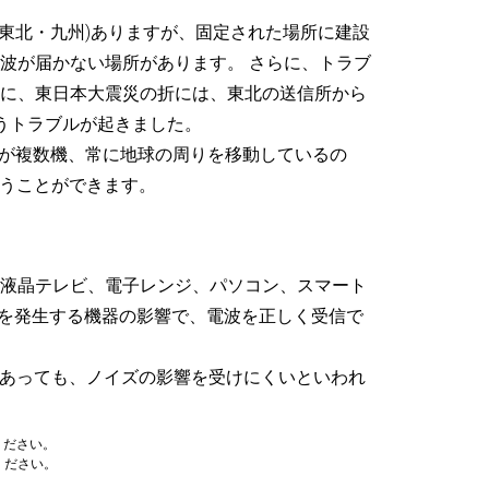
(東北・九州)ありますが、固定された場所に建設
波が届かない場所があります。 さらに、トラブ
に、東日本大震災の折には、東北の送信所から
うトラブルが起きました。
星が複数機、常に地球の周りを移動しているの
行うことができます。
液晶テレビ、電子レンジ、パソコン、スマート
ズを発生する機器の影響で、電波を正しく受信で
があっても、ノイズの影響を受けにくいといわれ
でください。
ください。