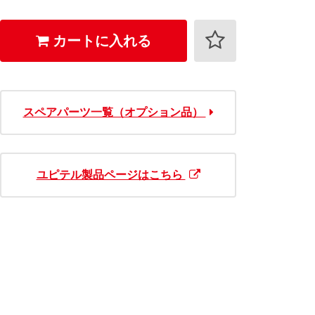
カートに入れる
スペアパーツ一覧（オプション品）
ユピテル製品ページはこちら