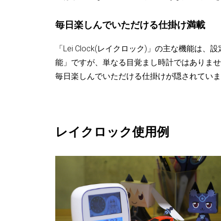
毎日楽しんでいただける仕掛け満載
「Lei Clock(レイクロック)」の主な機能
能」ですが、単なる目覚まし時計ではありませ
毎日楽しんでいただける仕掛けが隠されていま
レイクロック使用例