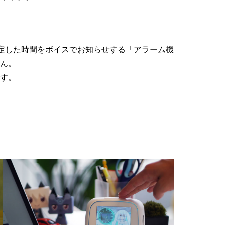
は、設定した時間をボイスでお知らせする「アラーム機
ん。
す。