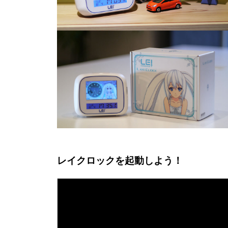
レイクロックを起動しよう！