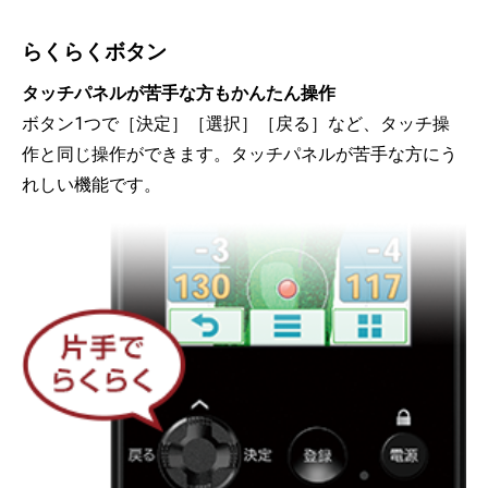
らくらくボタン
タッチパネルが苦手な方もかんたん操作
ボタン1つで［決定］［選択］［戻る］など、タッチ操
作と同じ操作ができます。タッチパネルが苦手な方にう
れしい機能です。