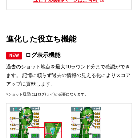
ユピテル製品ページはこちら
進化した役立ち機能
ログ表示機能
NEW
過去のショット地点を最大10ラウンド分まで確認ができ
ます。 記憶に頼らず過去の情報の見える化によりスコア
アップに貢献します。
※ショット履歴にはログ(ライ)が必要になります。