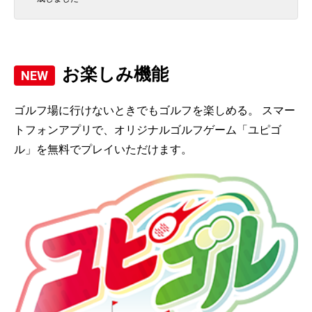
お楽しみ機能
ゴルフ場に行けないときでもゴルフを楽しめる。 スマー
トフォンアプリで、オリジナルゴルフゲーム「ユピゴ
ル」を無料でプレイいただけます。