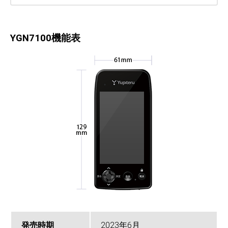
YGN7100機能表
発売時期
2023年6月