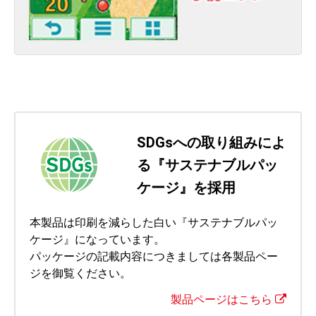
SDGsへの取り組みによ
る『サステナブルパッ
ケージ』を採用
本製品は印刷を減らした白い『サステナブルパッ
ケージ』になっています。
パッケージの記載内容につきましては各製品ペー
ジを御覧ください。
製品ページはこちら