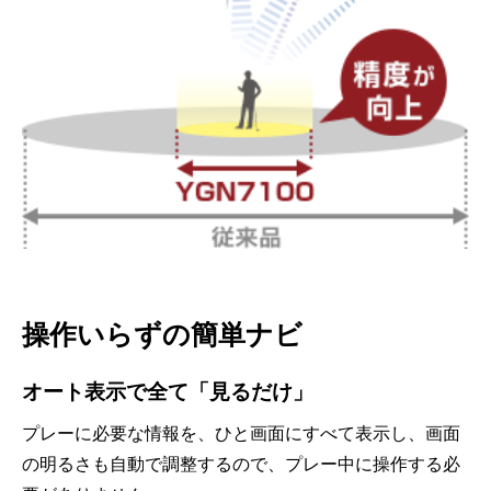
操作いらずの簡単ナビ
オート表示で全て「見るだけ」
プレーに必要な情報を、ひと画面にすべて表示し、画面
の明るさも自動で調整するので、プレー中に操作する必