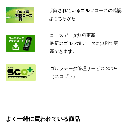
収録されているゴルフコースの確認
はこちらから
コースデータ無料更新
最新のゴルフ場データに無料で更
新できます。
ゴルフデータ管理サービス SCO+
（スコプラ）
よく一緒に買われている商品