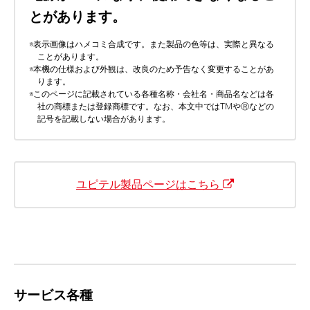
とがあります。
※
表示画像はハメコミ合成です。また製品の色等は、実際と異なる
ことがあります。
※
本機の仕様および外観は、改良のため予告なく変更することがあ
ります。
※
このページに記載されている各種名称・会社名・商品名などは各
社の商標または登録商標です。なお、本文中ではTMやⓇなどの
記号を記載しない場合があります。
ユピテル製品ページはこちら
サービス各種