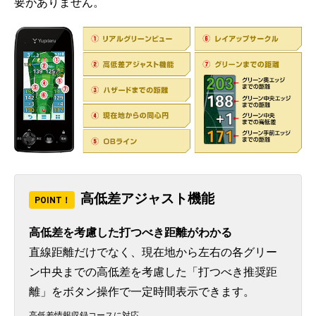
要がありません。
高低差アジャスト機能
POINT！
高低差を考慮した打つべき距離がわかる
直線距離だけでなく、現在地から左右の各グリー
ン中央までの高低差を考慮した「打つべき推奨距
離」をボタン操作で一定時間表示できます。
高低差情報収録コースに対応