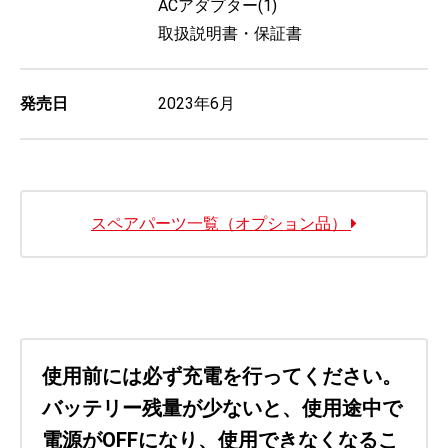
ACアダプター(1)
取扱説明書・保証書
発売日
2023年6月
スペアパーツ一覧（オプション品）
使用前には必ず充電を行ってください。
バッテリー残量が少ないと、使用途中で
電源がOFFになり、使用できなくなるこ