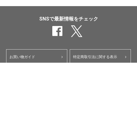
SNSで最新情報をチェック
お買い物ガイド
特定商取引法に関する表示
ポイント・クーポンについて
個人情報保護方針
よくあるご質問
お問い合わせ
会員規約
コーポレートサイト