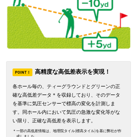
高精度な高低差表示を実現！
POINT！
各ホール毎の、ティーグラウンドとグリーンの正
確な高低差データ＊を収録しており、そのデータ
を基準に気圧センサーで標高の変化を計測しま
す。同ホール内において気圧の急激な変化等がな
い限り、正確な高低差を表示します。
＊一部の高低差情報は、地理院タイル(標高タイル)を基に弊社が作
成しました