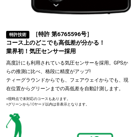
［特許 第6765596号］
特許技術
コース上のどこでも高低差が分かる！
業界初！気圧センサー採用
高度計にも利用されている気圧センサーを採用。GPSか
らの推測に比べ、格段に精度がアップ!
ティーグラウンドからでも、フェアウェイからでも、現
在位置からグリーンまでの高低差を自動計測します。
※現時点で未対応のコースもあります。
※グリーンから10ヤード以内は非表示となります。