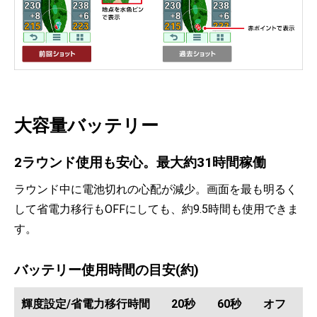
大容量バッテリー
2ラウンド使用も安心。最大約31時間稼働
ラウンド中に電池切れの心配が減少。画面を最も明るく
して省電力移行もOFFにしても、約9.5時間も使用できま
す。
バッテリー使用時間の目安(約)
輝度設定/省電力移行時間
20秒
60秒
オフ