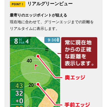
リアルグリーンビュー
POINT！
最寄りのエッジポイントが狙える
現在地に合わせて、グリーンエッジまでの距離を
リアルタイムに表示します。