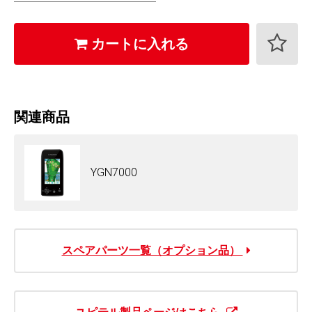
カートに入れる
関連商品
YGN7000
スペアパーツ一覧（オプション品）