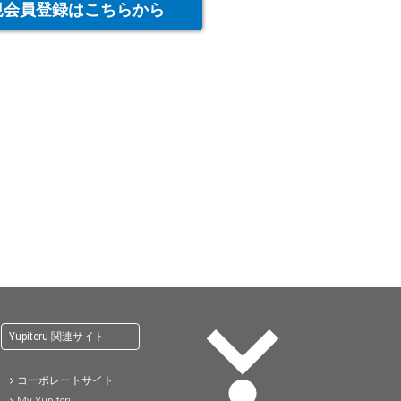
規会員登録はこちらから
Yupiteru 関連サイト
コーポレートサイト