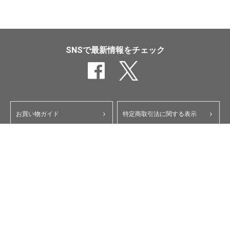
SNSで最新情報をチェック
お買い物ガイド
特定商取引法に関する表示
ポイント・クーポンについて
個人情報保護方針
よくあるご質問
お問い合わせ
会員規約