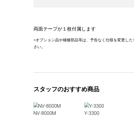
両面テープが１枚付属します
※オプション品や補修部品等は、予告なく仕様を変更した
さい。
スタッフのおすすめ商品
NV-8000M
Y-3300