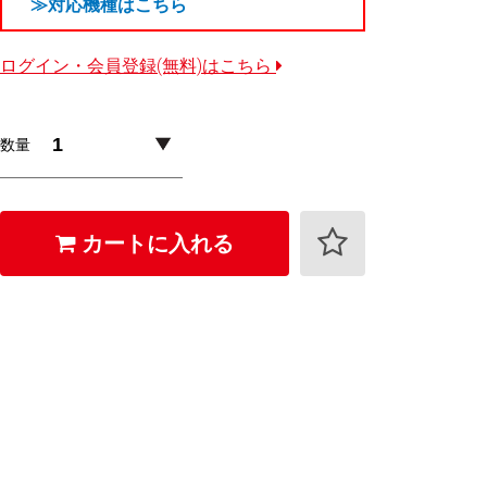
≫対応機種はこちら
ログイン・会員登録(無料)はこちら
数量
カートに入れる