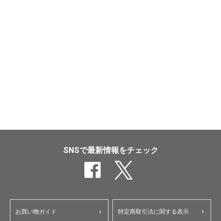
SNSで最新情報をチェック
お買い物ガイド
特定商取引法に関する表示