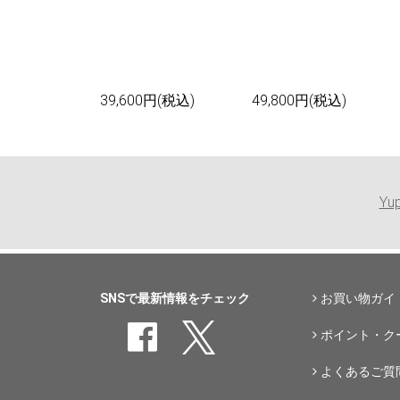
39,600円(税込)
49,800円(税込)
Yu
SNSで最新情報をチェック
お買い物ガイ
ポイント・ク
よくあるご質