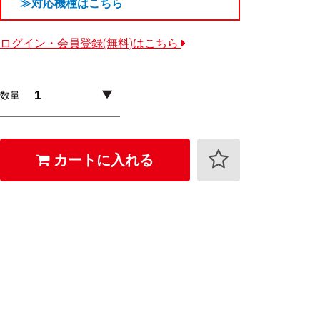
≫対応機種はこちら
ログイン・会員登録(無料)はこちら
数量
カートに入れる