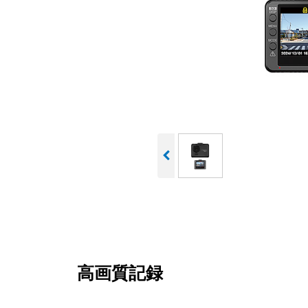
高画質記録