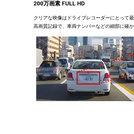
200万画素 FULL HD
クリアな映像はドライブレコーダーにとって最も重
高画質記録で、車両ナンバーなどの細部に確か