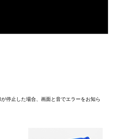
録が停止した場合、画面と音でエラーをお知ら