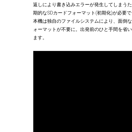
返しにより書き込みエラーが発生してしまうた
期的なSDカードフォーマット(初期化)が必要
本機は独自のファイルシステムにより、面倒な
ォーマットが不要に。出発前のひと手間を省い
ます。