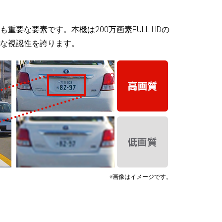
要な要素です。本機は200万画素FULL HDの
な視認性を誇ります。
※画像はイメージです。