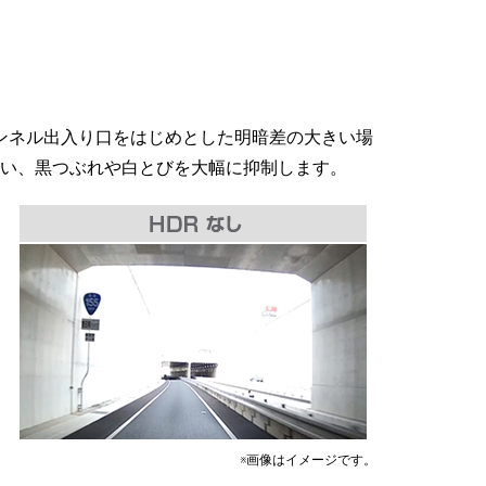
トンネル出入り口をはじめとした明暗差の大きい場
い、黒つぶれや白とびを大幅に抑制します。
※画像はイメージです。