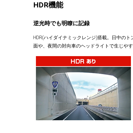
HDR機能
逆光時でも明瞭に記録
HDR(ハイダイナミックレンジ)搭載。日中の
面や、夜間の対向車のヘッドライトで生じやす