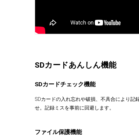
SDカードあんしん機能
SDカードチェック機能
SDカードの入れ忘れや破損、不具合により記
せ。記録ミスを事前に回避します。
ファイル保護機能