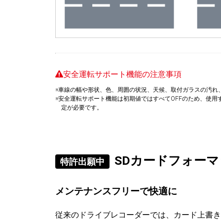
安全運転サポート機能の注意事項
※車線の幅や形状、色、周囲の状況、天候、取付ガラスの汚れ
※安全運転サポート機能は初期値ではすべてOFFのため、使
定が必要です。
SDカードフォー
特許出願中
メンテナンスフリーで快適に
従来のドライブレコーダーでは、カード上書き