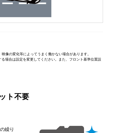
、映像の変化等によってうまく働かない場合があります。
用する場合は設定を変更してください。また、フロント基準位置設
マット不要
の繰り