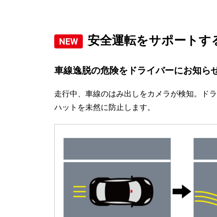
安全運転をサポートす
車線逸脱の危険をドライバーにお知ら
走行中、車線のはみ出しをカメラが検知。ドラ
ハットを未然に防止します。