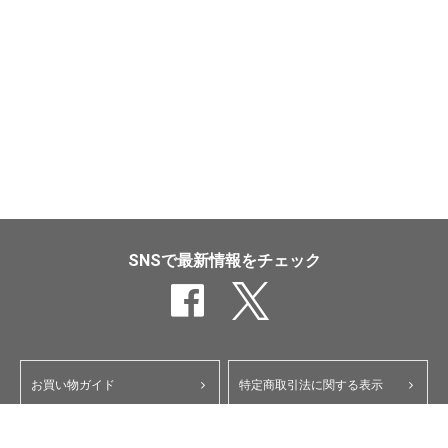
SNSで最新情報をチェック
お買い物ガイド
特定商取引法に関する表示
ポイント・クーポンについて
個人情報保護方針