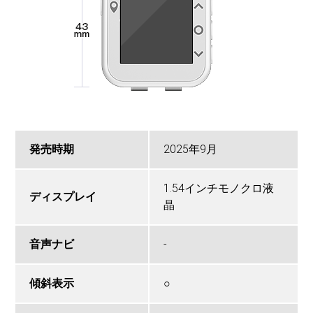
発売時期
2025年9月
1.54インチモノクロ液
ディスプレイ
晶
音声ナビ
-
傾斜表示
○