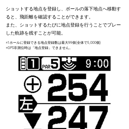
ショットする地点を登録し、ボールの落下地点へ移動す
ると、飛距離を確認することができます。
また、ショットするたびに地点登録を行うことでプレー
した軌跡を残すことが可能。
※1ホールに登録できる地点登録数は最大99個(全体で5,000個)
※GPS非測位時は「地点登録」できません。