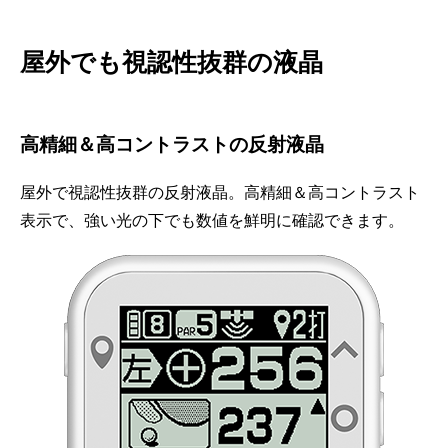
屋外でも視認性抜群の液晶
高精細＆高コントラストの反射液晶
屋外で視認性抜群の反射液晶。高精細＆高コントラスト
表示で、強い光の下でも数値を鮮明に確認できます。