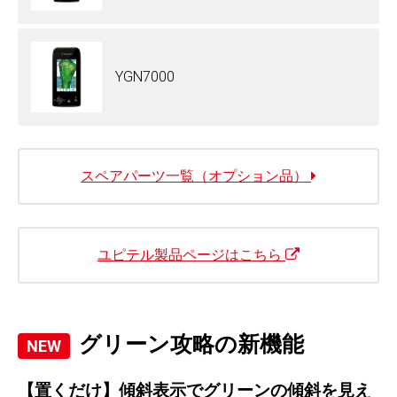
YGN7000
スペアパーツ一覧（オプション品）
ユピテル製品ページはこちら
グリーン攻略の新機能
【置くだけ】傾斜表示でグリーンの傾斜を見え