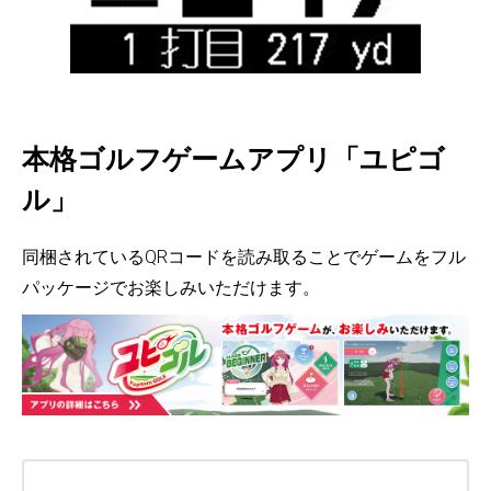
本格ゴルフゲームアプリ「ユピゴ
ル」
同梱されているQRコードを読み取ることでゲームをフル
パッケージでお楽しみいただけます。