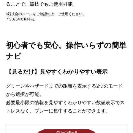
ることで、競技でもご使用可能。
※競技会のルールをご確認の上、ご使用ください。
＊2025年8月時点。
初心者でも安心。操作いらずの簡単
ナビ
【見るだけ】見やすくわかりやすい表示
グリーンやハザードまでの距離を表示する2つのモード
から選択が可能。
必要最小限の情報を見やすくわかりやすい数値表示でス
トレスなく、プレーに集中することができます。