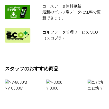
コースデータ無料更新
最新のゴルフ場データに無料で更
新できます。
ゴルフデータ管理サービス SCO+
（スコプラ）
スタッフのおすすめ商品
NV-8000M
Y-3300
ユピ坊 YR-0