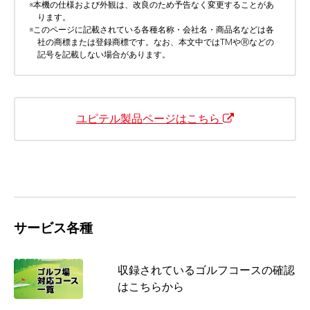
※
本機の仕様および外観は、改良のため予告なく変更することがあ
ります。
※
このページに記載されている各種名称・会社名・商品名などは各
社の商標または登録商標です。なお、本文中ではTMやⓇなどの
記号を記載しない場合があります。
ユピテル製品ページはこちら
サービス各種
収録されているゴルフコースの確認
はこちらから