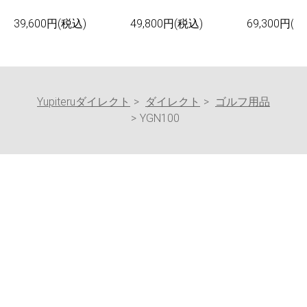
39,600円(税込)
49,800円(税込)
69,300円(税
Yupiteruダイレクト
ダイレクト
ゴルフ用品
YGN100