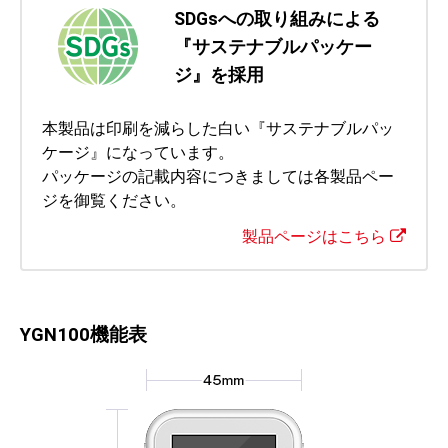
SDGsへの取り組みによる
『サステナブルパッケー
ジ』を採用
本製品は印刷を減らした白い『サステナブルパッ
ケージ』になっています。
パッケージの記載内容につきましては各製品ペー
ジを御覧ください。
製品ページはこちら
YGN100機能表