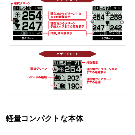
軽量コンパクトな本体