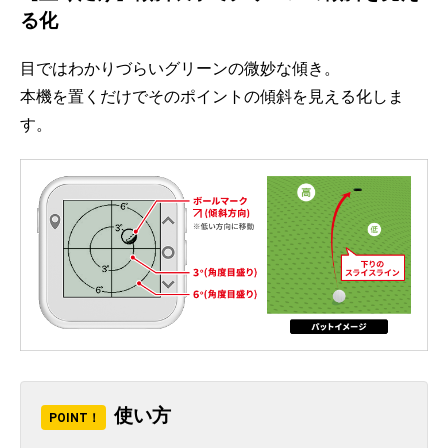
る化
目ではわかりづらいグリーンの微妙な傾き。
本機を置くだけでそのポイントの傾斜を見える化しま
す。
使い方
POINT！