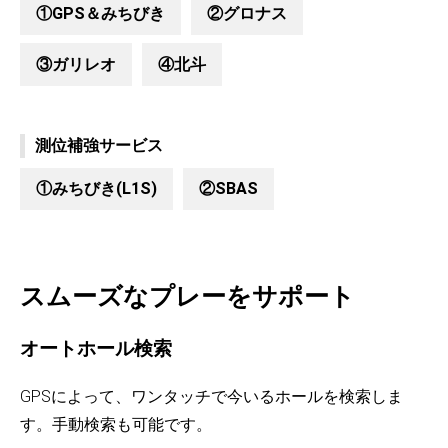
①GPS＆みちびき
②グロナス
③ガリレオ
④北斗
測位補強サービス
①みちびき(L1S)
②SBAS
スムーズなプレーをサポート
オートホール検索
GPSによって、ワンタッチで今いるホールを検索しま
す。手動検索も可能です。