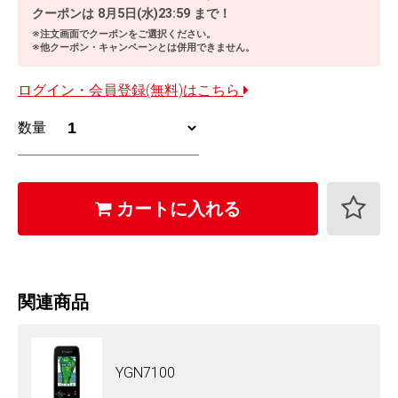
クーポンは
8月5日(水)23:59
まで！
※注文画面でクーポンをご選択ください。
※他クーポン・キャンペーンとは併用できません。
ログイン・会員登録(無料)はこちら
数量
カートに入れる
関連商品
YGN7100