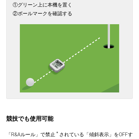
①グリーン上に本機を置く
②ボールマークを確認する
競技でも使用可能
＊
「R&Aルール」で禁止
されている「傾斜表示」をOFFす