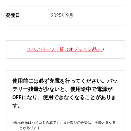
発売日
2025年9月
スペアパーツ一覧（オプション品）
使用前には必ず充電を行ってください。バッ
テリー残量が少ないと、使用途中で電源が
OFFになり、使用できなくなることがありま
す。
※
表示画像はハメコミ合成です。また製品の色等は、実際と異なる
ことがあります。