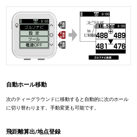
自動ホール移動
次のティーグラウンドに移動すると自動的に次のホール
に切り替わります。手動変更も可能です。
飛距離算出/地点登録