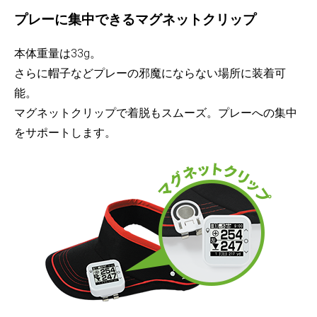
プレーに集中できるマグネットクリップ
本体重量は33g。
さらに帽子などプレーの邪魔にならない場所に装着可
能。
マグネットクリップで着脱もスムーズ。プレーへの集中
をサポートします。