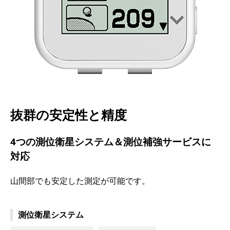
抜群の安定性と精度
4つの測位衛星システム＆測位補強サービスに
対応
山間部でも安定した測定が可能です。
測位衛星システム