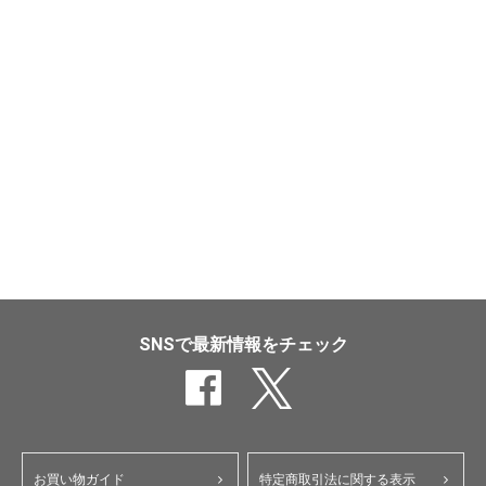
SNSで最新情報をチェック
お買い物ガイド
特定商取引法に関する表示