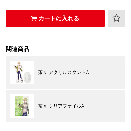
カートに入れる
関連商品
茶々 アクリルスタンドA
茶々 クリアファイルA