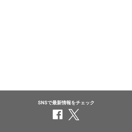
SNSで最新情報をチェック