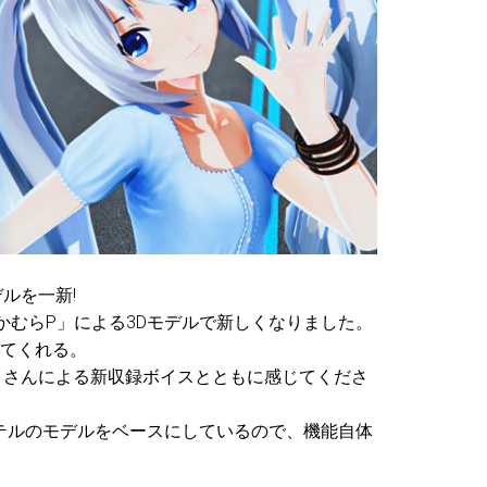
ルを一新!
かむらP」による3Dモデルで新しくなりました。
てくれる。
きさんによる新収録ボイスとともに感じてくださ
ピテルのモデルをベースにしているので、機能自体