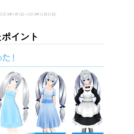
(2013年1月1日～2013年12月31日)
ったポイント