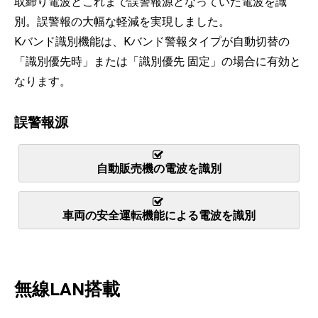
取締り電波とこれまで誤警報源となっていた電波を識
別。誤警報の大幅な軽減を実現しました。
Kバンド識別機能は、Kバンド警報タイプが自動切替の
「識別優先時」または「識別優先 固定」の場合に有効と
なります。
誤警報源
自動販売機の電波を識別
車両の安全運転機能による電波を識別
無線LAN搭載