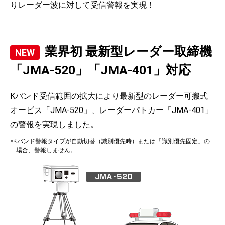
りレーダー波に対して受信警報を実現！
業界初 最新型レーダー取締機
「JMA-520」「JMA-401」対応
Kバンド受信範囲の拡大により最新型のレーダー可搬式
オービス「JMA-520」、レーダーパトカー「JMA-401」
の警報を実現しました。
※Kバンド警報タイプが自動切替（識別優先時）または「識別優先固定」の
場合、警報しません。