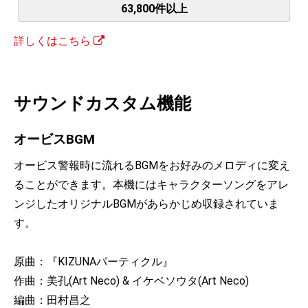
63,800件以上
詳しくはこちら
サウンドカスタム機能
オービスBGM
オービス警報時に流れるBGMをお好みのメロディに変え
ることができます。本機にはキャラクターソングをアレ
ンジしたオリジナルBGMがあらかじめ収録されていま
す。
原曲：『KIZUNAパーティクル』
作曲：美孔(Art Neco) & イケベソウタ(Art Neco)
編曲：田村昌之