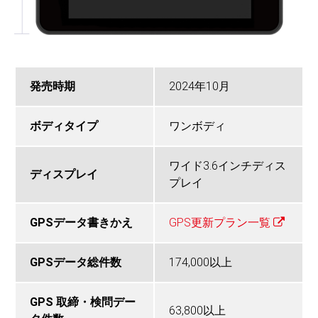
発売時期
2024年10月
ボディタイプ
ワンボディ
ワイド3.6インチディス
ディスプレイ
プレイ
GPSデータ書きかえ
GPS更新プラン一覧
GPSデータ総件数
174,000以上
GPS 取締・検問デー
63,800以上