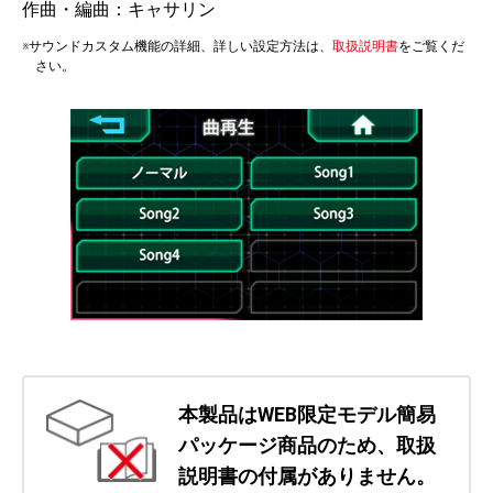
作曲・編曲：キャサリン
※サウンドカスタム機能の詳細、詳しい設定方法は、
取扱説明書
をご覧くだ
さい。
本製品はWEB限定モデル簡易
パッケージ商品のため、取扱
説明書の付属がありません。