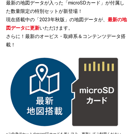
最新の地図データが入った「microSDカード」が付属し
た数量限定の特別セットが新登場！
現在搭載中の「2023年秋版」の地図データが、
最新の地
図データに更新
いただけます。
さらに！最新のオービス・取締系＆コンテンツデータ搭
載！
※ご自身でセットのmicroSDカードを差し込み、更新してご利用ください。