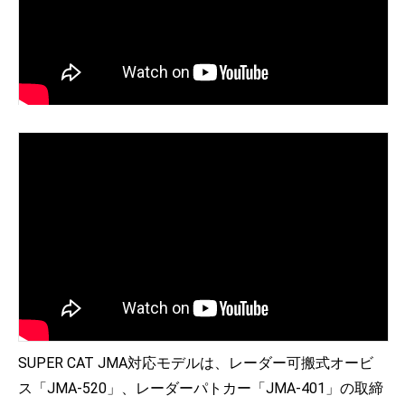
SUPER CAT JMA対応モデルは、レーダー可搬式オービ
ス「JMA-520」、レーダーパトカー「JMA-401」の取締