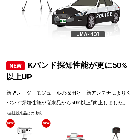
Kバンド探知性能が更に50%
以上UP
新型レーダーモジュールの採用と、新アンテナによりK
※
バンド探知性能が従来品から50%以上
向上しました。
※当社従来品との比較