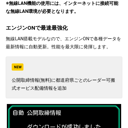
※無線LAN機能の使用には、インターネットに接続可能
な無線LAN環境が必要となります。
エンジンONで最速最強化
無線LAN搭載モデルなので、エンジンONで各種データを
最新情報に自動更新。性能を最大限に発揮します。
NEW
公開取締情報(無料)に都道府県ごとのレーダー可搬
式オービス配備情報を追加