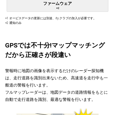
ファームウェア
※2
※1 オービスデータの更新には別途、ity.クラブの加入が必要です。
※2 通知のみ
GPSでは不十分!マップマッチング
だから正確さが段違い
警報時に地図の画像を表示するだけのレーダー探知機
は、走行道路を識別出来ないため、高速道を走行中も一
般道の警報を行います。
フルマップレーダーは、地図データの道路情報をもとに
自動で走行道路を識別、最適な警報を行います。