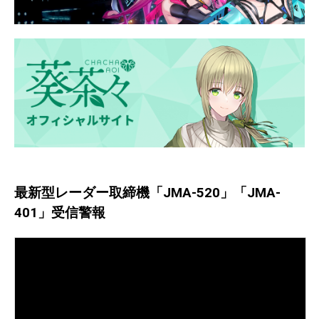
最新型レーダー取締機「JMA-520」「JMA-
401」受信警報