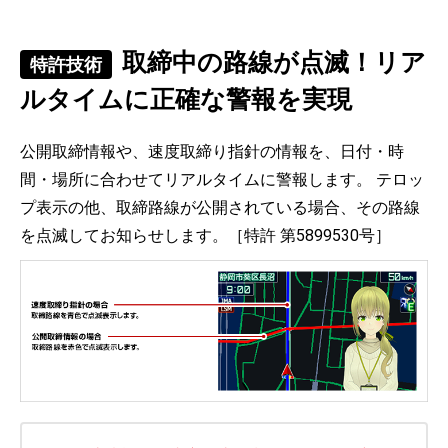
取締中の路線が点滅！リア
特許技術
ルタイムに正確な警報を実現
公開取締情報や、速度取締り指針の情報を、日付・時
間・場所に合わせてリアルタイムに警報します。 テロッ
プ表示の他、取締路線が公開されている場合、その路線
を点滅してお知らせします。［特許 第5899530号］