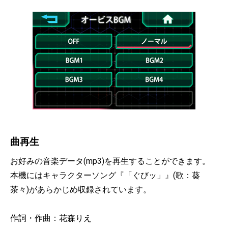
曲再生
お好みの音楽データ(mp3)を再生することができます。
本機にはキャラクターソング『「ぐびッ」』(歌：葵
茶々)があらかじめ収録されています。
作詞・作曲：花森りえ