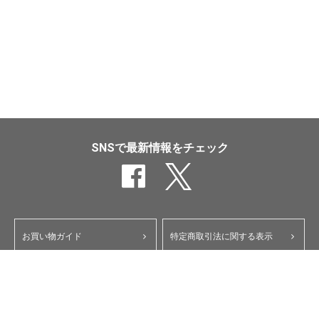
SNSで最新情報をチェック
お買い物ガイド
特定商取引法に関する表示
ポイント・クーポンについて
個人情報保護方針