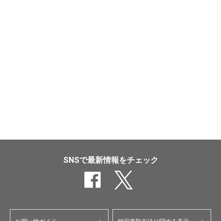
SNSで最新情報をチェック