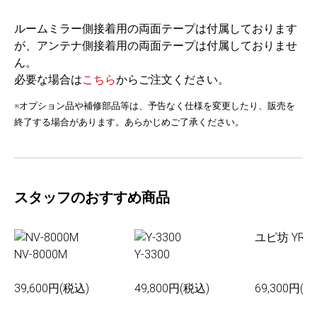
ルームミラー側接着用の両面テープは付属しております
が、アンテナ側接着用の両面テープは付属しておりませ
ん。
必要な場合は
こちら
からご注文ください。
※オプション品や補修部品等は、予告なく仕様を変更したり、販売を
終了する場合があります。あらかじめご了承ください。
スタッフのおすすめ商品
ユピ坊 YR-0
NV-8000M
Y-3300
39,600円(税込)
49,800円(税込)
69,300円(税