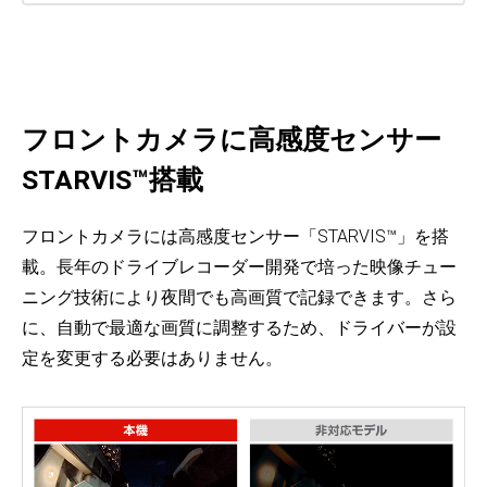
フロントカメラに高感度センサー
STARVIS™搭載
フロントカメラには高感度センサー「STARVIS™」を搭
載。長年のドライブレコーダー開発で培った映像チュー
ニング技術により夜間でも高画質で記録できます。さら
に、自動で最適な画質に調整するため、ドライバーが設
定を変更する必要はありません。