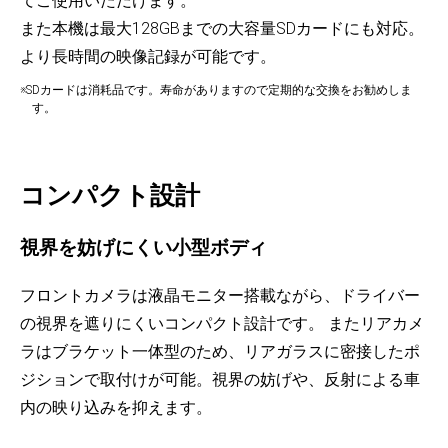
てご使用いただけます。
また本機は最大128GBまでの大容量SDカードにも対応。
より長時間の映像記録が可能です。
※SDカードは消耗品です。寿命がありますので定期的な交換をお勧めしま
す。
コンパクト設計
視界を妨げにくい小型ボディ
フロントカメラは液晶モニター搭載ながら、ドライバー
の視界を遮りにくいコンパクト設計です。 またリアカメ
ラはブラケット一体型のため、リアガラスに密接したポ
ジションで取付けが可能。視界の妨げや、反射による車
内の映り込みを抑えます。