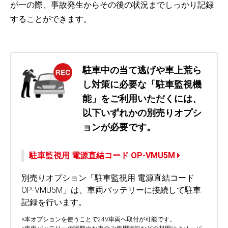
が一の際、事故発生からその後の状況までしっかり記録
することができます。
駐車中の当て逃げや車上荒ら
し対策に必要な「駐車監視機
能」をご利用いただくには、
以下いずれかの別売りオプシ
ョンが必要です。
駐車監視用 電源直結コード OP-VMU5M
別売りオプション「駐車監視用 電源直結コード
OP-VMU5M」は、車両バッテリーに接続して駐車
記録を行います。
※本オプションを使うことで24V車両へ取付が可能です。