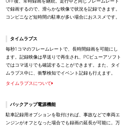
OFF後、常時録画を継続。走行中と同じフレームレート
で録画するので、滑らかな映像で状況を記録できます。
コンビニなど短時間の駐車が多い場合におススメです。
タイムラプス
毎秒1コマのフレームレートで、長時間録画を可能にし
ます。記録映像は早送りで再生され、PCビューアソフト
ではコマ送りでも確認することができます。また、タイ
ムラプス中に、衝撃検知でイベント記録も行えます。
タイムラプスについて
バックアップ電源機能
駐車記録用オプションを取付ければ、事故などで車両エ
ンジンがオフとなった場合でも録画の延長が可能に。万