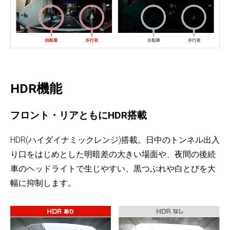
HDR機能
フロント・リアともにHDR搭載
HDR(ハイダイナミックレンジ)搭載。日中のトンネル出入
り口をはじめとした明暗差の大きい場面や、夜間の後続
車のヘッドライトで生じやすい、黒つぶれや白とびを大
幅に抑制します。