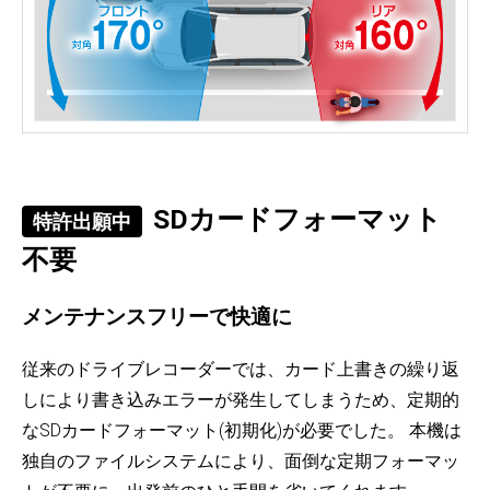
SDカードフォーマット
特許出願中
不要
メンテナンスフリーで快適に
従来のドライブレコーダーでは、カード上書きの繰り返
しにより書き込みエラーが発生してしまうため、定期的
なSDカードフォーマット(初期化)が必要でした。 本機は
独自のファイルシステムにより、面倒な定期フォーマッ