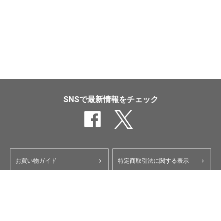
SNSで最新情報をチェック
お買い物ガイド
特定商取引法に関する表示
ポイント・クーポンについて
個人情報保護方針
よくあるご質問
お問い合わせ