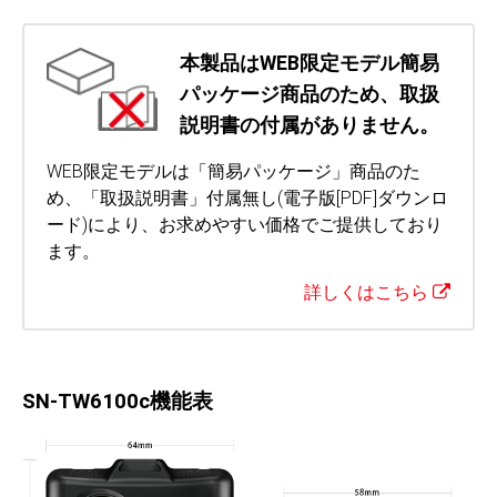
本製品はWEB限定モデル簡易
パッケージ商品のため、取扱
説明書の付属がありません。
WEB限定モデルは「簡易パッケージ」商品のた
め、「取扱説明書」付属無し(電子版[PDF]ダウンロ
ード)により、お求めやすい価格でご提供しており
ます。
詳しくはこちら
SN-TW6100c機能表