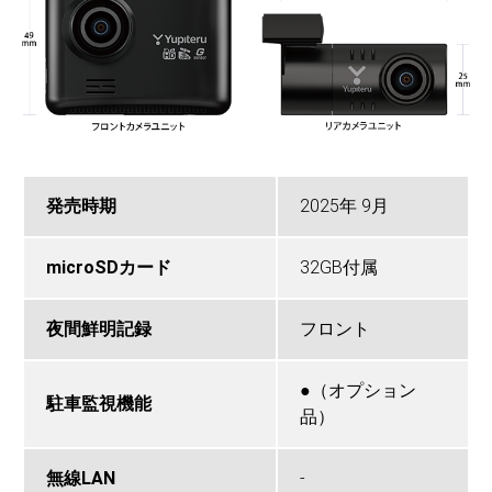
発売時期
2025年 9月
microSDカード
32GB付属
夜間鮮明記録
フロント
●（オプション
駐車監視機能
品）
無線LAN
-