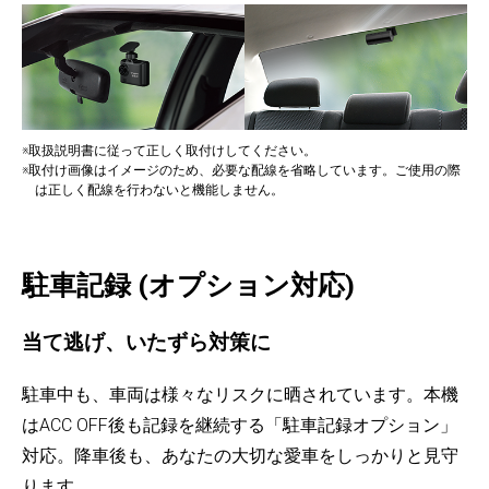
※取扱説明書に従って正しく取付けしてください。
※取付け画像はイメージのため、必要な配線を省略しています。ご使用の際
は正しく配線を行わないと機能しません。
駐車記録 (オプション対応)
当て逃げ、いたずら対策に
駐車中も、車両は様々なリスクに晒されています。本機
はACC OFF後も記録を継続する「駐車記録オプション」
対応。降車後も、あなたの大切な愛車をしっかりと見守
ります。