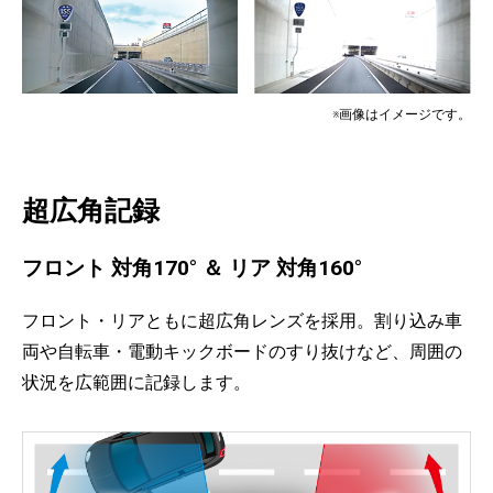
※画像はイメージです。
超広角記録
フロント 対角170° ＆ リア 対角160°
フロント・リアともに超広角レンズを採用。割り込み車
両や自転車・電動キックボードのすり抜けなど、周囲の
状況を広範囲に記録します。