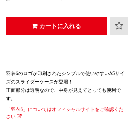
カートに入れる
羽衣6のロゴが印刷されたシンプルで使いやすいA5サイ
ズのスライダーケースが登場！
正面部分は透明なので、中身が見えてとっても便利で
す。
「羽衣6」についてはオフィシャルサイトをご確認くだ
さい