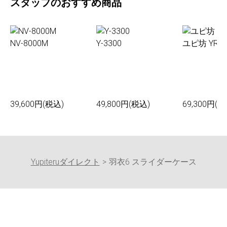
スタッフのおすすめ商品
NV-8000M
Y-3300
ユピ坊 YR-0
39,600円(税込)
49,800円(税込)
69,300円(税
Yupiteruダイレクト
羽衣6 スライダーケース