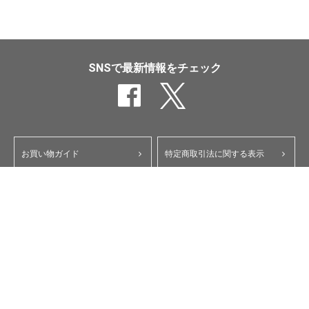
SNSで最新情報をチェック
お買い物ガイド
特定商取引法に関する表示
ポイント・クーポンについて
個人情報保護方針
よくあるご質問
お問い合わせ
会員規約