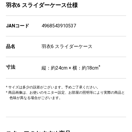
羽衣6 スライダーケース仕様
JANコード
4968543910537
品名
羽衣6 スライダーケース
寸法
*
縦：約24cm × 横：約18cm
* サイズは多少の誤差がございます。予めご了承ください。
* 商品画像は、お使いのモニター設定、お部屋の照明等により実際の商品と
色味が異なる場合がございます。