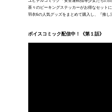
ユピテルコミック「安全運転指導少女たちの日
茶々のピーキングステッカーがお得なセットに
羽衣6の人気グッズをまとめて購入し、『推し
ボイスコミック配信中！《第１話》