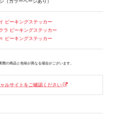
ージ（カラーページあり）
イ ピーキングステッカー
クラ ピーキングステッカー
々 ピーキングステッカー
り実際の商品と色味が異なる場合がございます。
シャルサイトをご確認ください