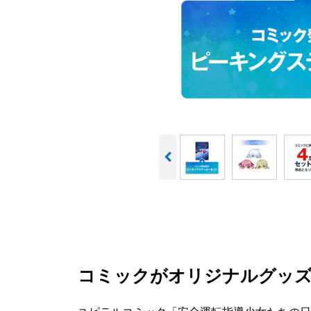
コミックがオリジナルグッズ