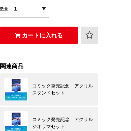
数量
カートに入れる
関連商品
コミック発売記念！アクリル
スタンドセット
コミック発売記念！アクリル
ジオラマセット