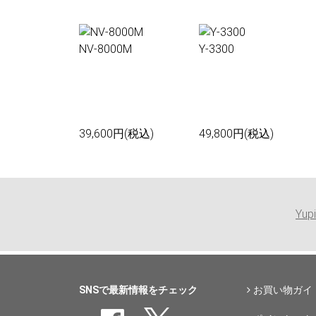
NV-8000M
Y-3300
39,600円(税込)
49,800円(税込)
Yu
SNSで最新情報をチェック
お買い物ガイ