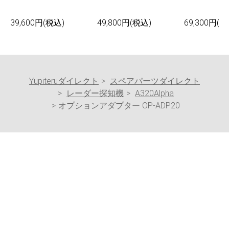
39,600円(税込)
49,800円(税込)
69,300円(税
Yupiteruダイレクト
スペアパーツダイレクト
レーダー探知機
A320Alpha
オプションアダプター OP-ADP20