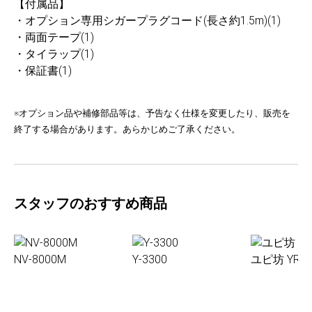
【付属品】
・オプション専用シガープラグコード(長さ約1.5m)(1)
・両面テープ(1)
・タイラップ(1)
・保証書(1)
※オプション品や補修部品等は、予告なく仕様を変更したり、販売を
終了する場合があります。あらかじめご了承ください。
スタッフのおすすめ商品
NV-8000M
Y-3300
ユピ坊 YR-0