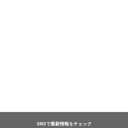
SNSで最新情報をチェック