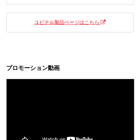
ユピテル製品ページはこちら
プロモーション動画