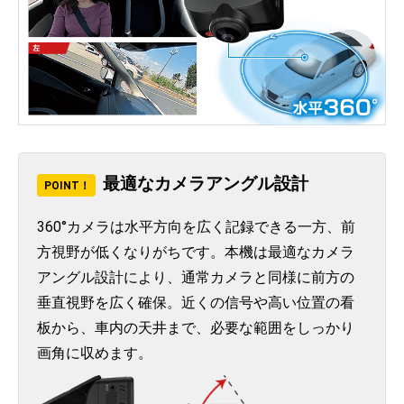
最適なカメラアングル設計
POINT！
360°カメラは水平方向を広く記録できる一方、前
方視野が低くなりがちです。本機は最適なカメラ
アングル設計により、通常カメラと同様に前方の
垂直視野を広く確保。近くの信号や高い位置の看
板から、車内の天井まで、必要な範囲をしっかり
画角に収めます。