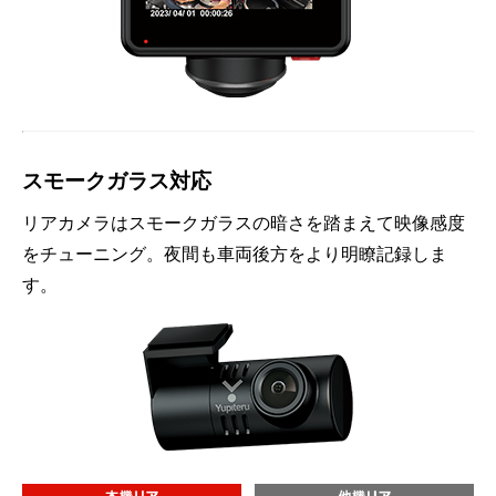
スモークガラス対応
リアカメラはスモークガラスの暗さを踏まえて映像感度
をチューニング。夜間も車両後方をより明瞭記録しま
す。