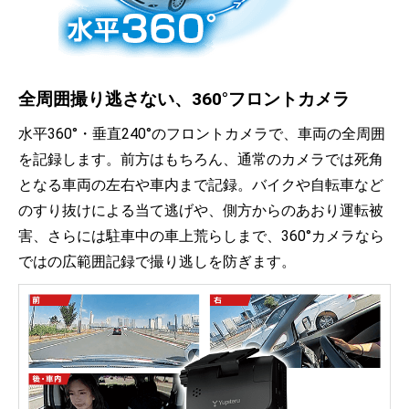
全周囲撮り逃さない、360°フロントカメラ
水平360°・垂直240°のフロントカメラで、車両の全周囲
を記録します。前方はもちろん、通常のカメラでは死角
となる車両の左右や車内まで記録。バイクや自転車など
のすり抜けによる当て逃げや、側方からのあおり運転被
害、さらには駐車中の車上荒らしまで、360°カメラなら
ではの広範囲記録で撮り逃しを防ぎます。