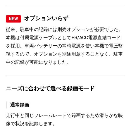
オプションいらず
NEW
従来、駐車中の記録には別売オプションが必要でした。
本機は付属電源ケーブルとして+B/ACC電源直結コード
を採用。車両バッテリーの常時電源を使い本機で電圧監
視するので、オプションを別途用意することなく、駐車
中の記録が可能になりました。
ニーズに合わせて選べる録画モード
通常録画
走行中と同じフレームレートで録画するため滑らかな映
像で状況を記録します。