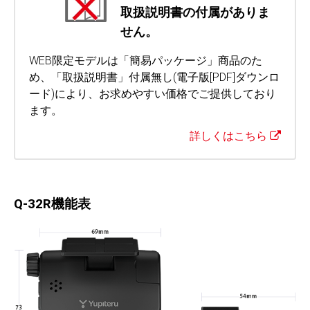
取扱説明書の付属がありま
せん。
WEB限定モデルは「簡易パッケージ」商品のた
め、「取扱説明書」付属無し(電子版[PDF]ダウンロ
ード)により、お求めやすい価格でご提供しており
ます。
詳しくはこちら
Q-32R機能表