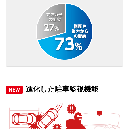
進化した駐車監視機能