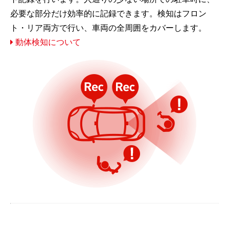
必要な部分だけ効率的に記録できます。検知はフロン
ト・リア両方で行い、車両の全周囲をカバーします。
動体検知について