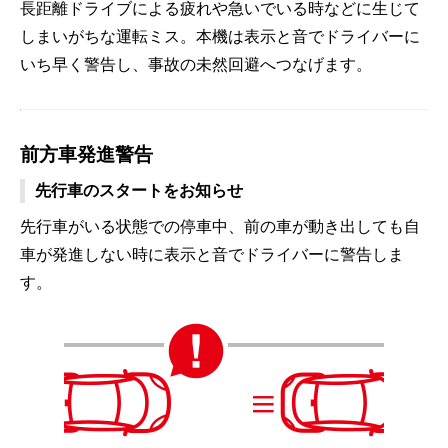
長距離ドライブによる疲れや急いでいる時などに生じて
しまいがちな運転ミス。本機は表示と音でドライバーに
いち早く警告し、事故の未然回避へつなげます。
前方車発進警告
先行車のスタートをお知らせ
先行車がいる状態での停車中、前の車が動き出しても自
車が発進しない時に表示と音でドライバーに警告しま
す。