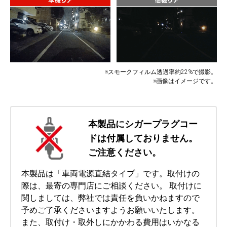
※スモークフィルム透過率約22%で撮影。
※画像はイメージです。
本製品にシガープラグコー
ドは付属しておりません。
ご注意ください。
本製品は「車両電源直結タイプ」です。取付けの
際は、最寄の専門店にご相談ください。 取付けに
関しましては、弊社では責任を負いかねますので
予めご了承くださいますようお願いいたします。
また、取付け・取外しにかかわる費用はいかなる