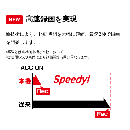
高速録画を実現
新技術により、起動時間を大幅に短縮。最速2秒で録画
を開始します。
※高速とは当社従来機と比較において。
※ご使用状況や条件により録画開始時間は異なります。