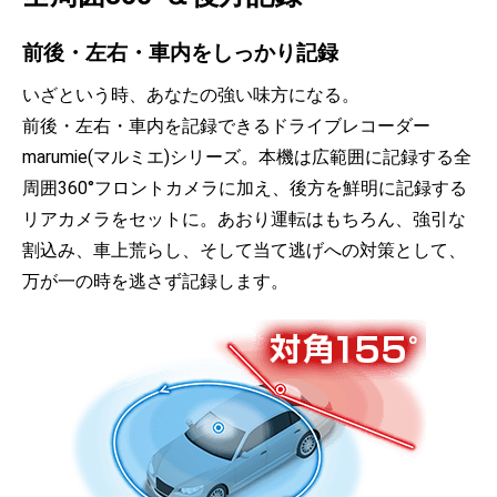
前後・左右・車内をしっかり記録
いざという時、あなたの強い味方になる。
前後・左右・車内を記録できるドライブレコーダー
marumie(マルミエ)シリーズ。本機は広範囲に記録する全
周囲360°フロントカメラに加え、後方を鮮明に記録する
リアカメラをセットに。あおり運転はもちろん、強引な
割込み、車上荒らし、そして当て逃げへの対策として、
万が一の時を逃さず記録します。