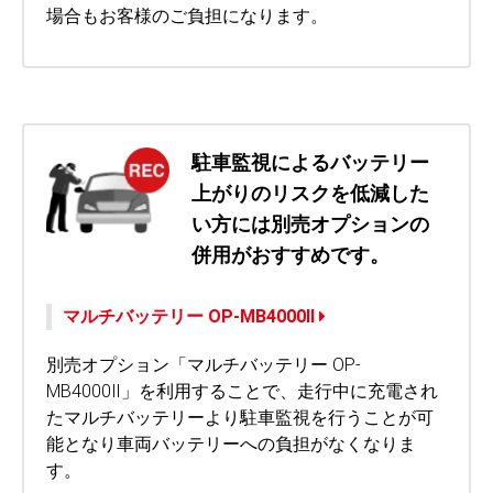
場合もお客様のご負担になります。
駐車監視によるバッテリー
上がりのリスクを低減した
い方には別売オプションの
併用がおすすめです。
マルチバッテリー OP-MB4000Ⅱ
別売オプション「マルチバッテリー OP-
MB4000Ⅱ」を利用することで、走行中に充電され
たマルチバッテリーより駐車監視を行うことが可
能となり車両バッテリーへの負担がなくなりま
す。