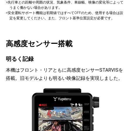
※先行車との距離や周囲の状況、気象条件、車線幅、映像の変化等によって
うまく働かない場合があります。
※安全運転サポート機能は初期値ではすべてOFFのため、使用する場合は設
定を変更してください。また、フロント基準位置設定が必要です。
高感度センサー搭載
明るく記録
本機はフロント・リアともに高感度センサーSTARVISを
搭載。旧モデルよりも明るい映像記録を実現しました。