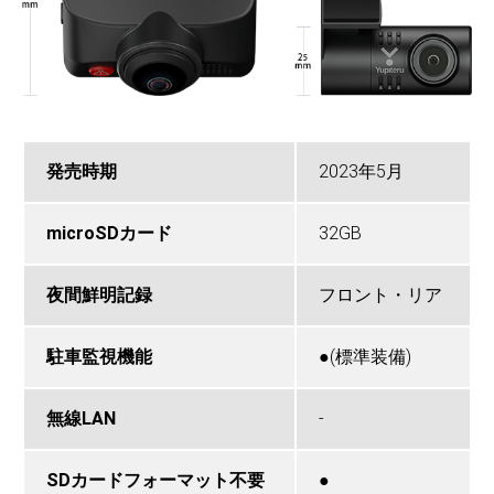
発売時期
2023年5月
microSDカード
32GB
夜間鮮明記録
フロント・リア
駐車監視機能
●(標準装備)
無線LAN
-
SDカードフォーマット不要
●