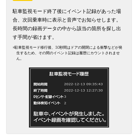
駐車監視モード終了後にイベント記録があった場
合、次回乗車時に表示と音声でお知らせします。
長時間の録画データの中から該当の箇所を探し出
す手間が省けます。
※駐車監視モード移行後、30秒間はドアの開閉による衝撃などが発
生するため、その間のイベント記録は履歴にカウントされませ
ん。