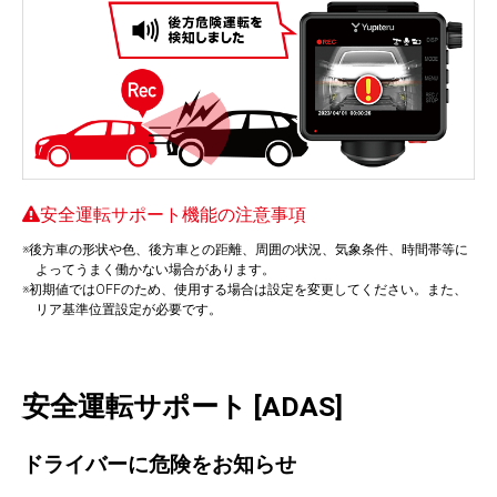
安全運転サポート機能の注意事項
※後方車の形状や色、後方車との距離、周囲の状況、気象条件、時間帯等に
よってうまく働かない場合があります。
※初期値ではOFFのため、使用する場合は設定を変更してください。また、
リア基準位置設定が必要です。
安全運転サポート [ADAS]
ドライバーに危険をお知らせ