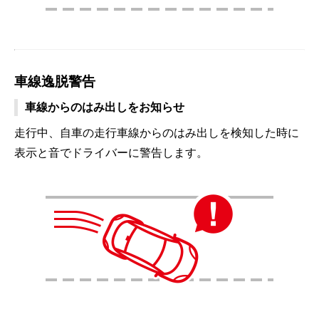
車線逸脱警告
車線からのはみ出しをお知らせ
走行中、自車の走行車線からのはみ出しを検知した時に
表示と音でドライバーに警告します。