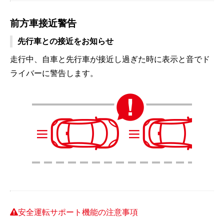
前方車接近警告
先行車との接近をお知らせ
走行中、自車と先行車が接近し過ぎた時に表示と音でド
ライバーに警告します。
安全運転サポート機能の注意事項