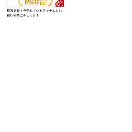
毎週更新！今売れているアイテムをお
買い物前にチェック！