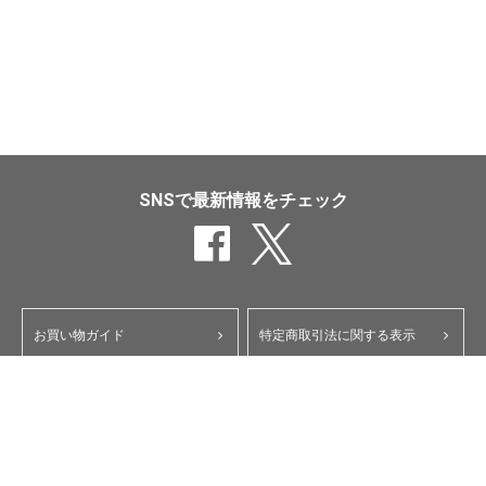
SNSで最新情報をチェック
お買い物ガイド
特定商取引法に関する表示
ポイント・クーポンについて
個人情報保護方針
よくあるご質問
お問い合わせ